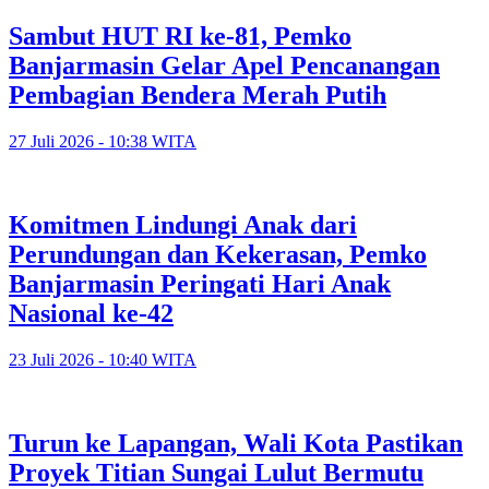
Sambut HUT RI ke-81, Pemko
Banjarmasin Gelar Apel Pencanangan
Pembagian Bendera Merah Putih
27 Juli 2026 - 10:38 WITA
Komitmen Lindungi Anak dari
Perundungan dan Kekerasan, Pemko
Banjarmasin Peringati Hari Anak
Nasional ke-42
23 Juli 2026 - 10:40 WITA
Turun ke Lapangan, Wali Kota Pastikan
Proyek Titian Sungai Lulut Bermutu