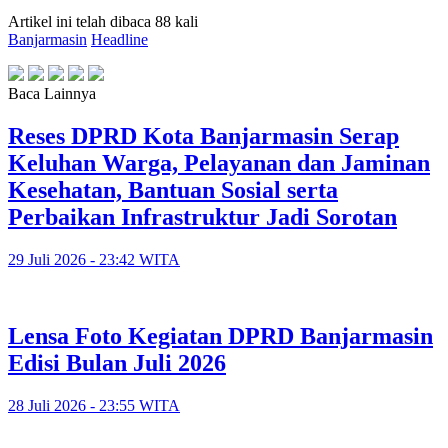
Artikel ini telah dibaca 88 kali
Banjarmasin
Headline
Baca Lainnya
Reses DPRD Kota Banjarmasin Serap
Keluhan Warga, Pelayanan dan Jaminan
Kesehatan, Bantuan Sosial serta
Perbaikan Infrastruktur Jadi Sorotan
29 Juli 2026 - 23:42 WITA
Lensa Foto Kegiatan DPRD Banjarmasin
Edisi Bulan Juli 2026
28 Juli 2026 - 23:55 WITA