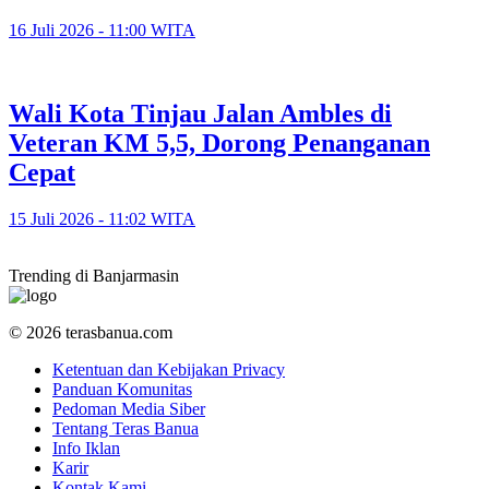
16 Juli 2026 - 11:00 WITA
​Wali Kota Tinjau Jalan Ambles di
Veteran KM 5,5, Dorong Penanganan
Cepat
15 Juli 2026 - 11:02 WITA
Trending di Banjarmasin
© 2026 terasbanua.com
Ketentuan dan Kebijakan Privacy
Panduan Komunitas
Pedoman Media Siber
Tentang Teras Banua
Info Iklan
Karir
Kontak Kami