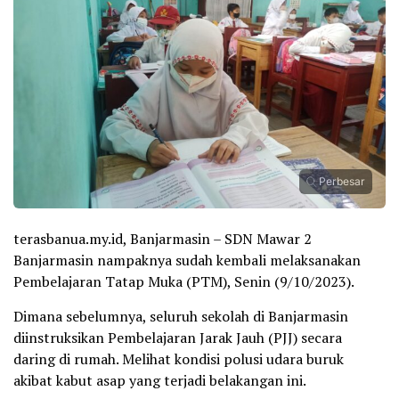
Perbesar
terasbanua.my.id, Banjarmasin – SDN Mawar 2
Banjarmasin nampaknya sudah kembali melaksanakan
Pembelajaran Tatap Muka (PTM), Senin (9/10/2023).
Dimana sebelumnya, seluruh sekolah di Banjarmasin
diinstruksikan Pembelajaran Jarak Jauh (PJJ) secara
daring di rumah. Melihat kondisi polusi udara buruk
akibat kabut asap yang terjadi belakangan ini.