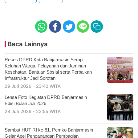
Baca Lainnya
Reses DPRD Kota Banjarmasin Serap
Keluhan Warga, Pelayanan dan Jaminan
Kesehatan, Bantuan Sosial serta Perbaikan
Infrastruktur Jadi Sorotan
29 Juli 2026 - 23:42 WITA
Lensa Foto Kegiatan DPRD Banjarmasin
Edisi Bulan Juli 2026
28 Juli 2026 - 23:55 WITA
Sambut HUT RI ke-81, Pemko Banjarmasin
Gelar Apel Pencanangan Pembagian