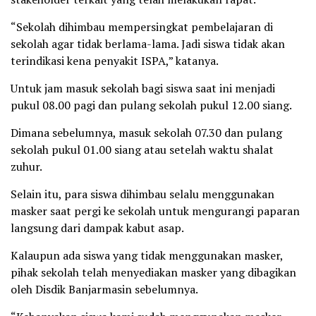
“Sekolah dihimbau mempersingkat pembelajaran di
sekolah agar tidak berlama-lama. Jadi siswa tidak akan
terindikasi kena penyakit ISPA,” katanya.
Untuk jam masuk sekolah bagi siswa saat ini menjadi
pukul 08.00 pagi dan pulang sekolah pukul 12.00 siang.
Dimana sebelumnya, masuk sekolah 07.30 dan pulang
sekolah pukul 01.00 siang atau setelah waktu shalat
zuhur.
Selain itu, para siswa dihimbau selalu menggunakan
masker saat pergi ke sekolah untuk mengurangi paparan
langsung dari dampak kabut asap.
Kalaupun ada siswa yang tidak menggunakan masker,
pihak sekolah telah menyediakan masker yang dibagikan
oleh Disdik Banjarmasin sebelumnya.