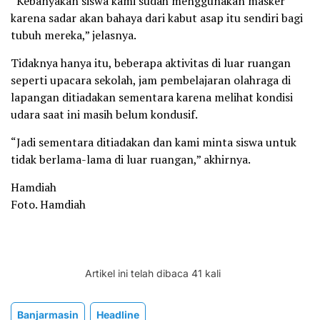
“Kebanyakan siswa kami sudah menggunakan masker
karena sadar akan bahaya dari kabut asap itu sendiri bagi
tubuh mereka,” jelasnya.
Tidaknya hanya itu, beberapa aktivitas di luar ruangan
seperti upacara sekolah, jam pembelajaran olahraga di
lapangan ditiadakan sementara karena melihat kondisi
udara saat ini masih belum kondusif.
“Jadi sementara ditiadakan dan kami minta siswa untuk
tidak berlama-lama di luar ruangan,” akhirnya.
Hamdiah
Foto. Hamdiah
Artikel ini telah dibaca 41 kali
Banjarmasin
Headline