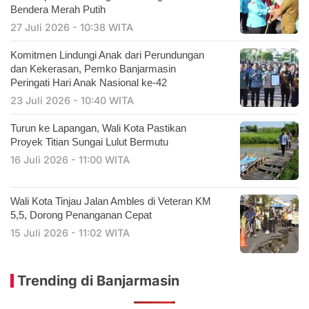
Bendera Merah Putih
27 Juli 2026 - 10:38 WITA
Komitmen Lindungi Anak dari Perundungan
dan Kekerasan, Pemko Banjarmasin
Peringati Hari Anak Nasional ke-42
23 Juli 2026 - 10:40 WITA
Turun ke Lapangan, Wali Kota Pastikan
Proyek Titian Sungai Lulut Bermutu
16 Juli 2026 - 11:00 WITA
​Wali Kota Tinjau Jalan Ambles di Veteran KM
5,5, Dorong Penanganan Cepat
15 Juli 2026 - 11:02 WITA
Trending di Banjarmasin