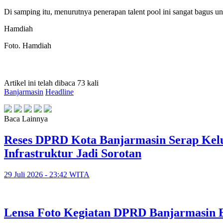
Di samping itu, menurutnya penerapan talent pool ini sangat bagus
Hamdiah
Foto. Hamdiah
Artikel ini telah dibaca 73 kali
Banjarmasin
Headline
Baca Lainnya
Reses DPRD Kota Banjarmasin Serap Kelu
Infrastruktur Jadi Sorotan
29 Juli 2026 - 23:42 WITA
Lensa Foto Kegiatan DPRD Banjarmasin Ed