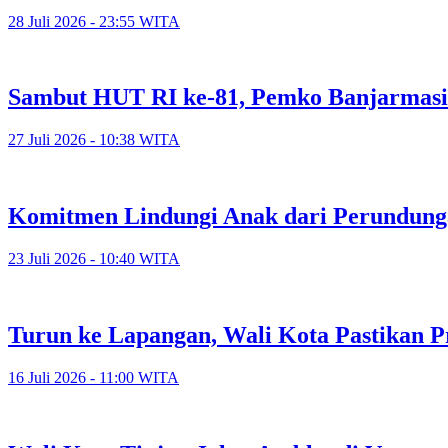
28 Juli 2026 - 23:55 WITA
Sambut HUT RI ke-81, Pemko Banjarmasi
27 Juli 2026 - 10:38 WITA
Komitmen Lindungi Anak dari Perundunga
23 Juli 2026 - 10:40 WITA
Turun ke Lapangan, Wali Kota Pastikan P
16 Juli 2026 - 11:00 WITA