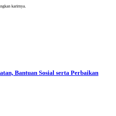
ngkan karirnya.
an, Bantuan Sosial serta Perbaikan