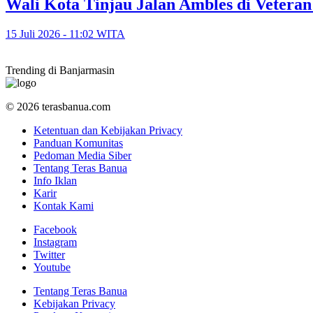
​Wali Kota Tinjau Jalan Ambles di Veter
15 Juli 2026 - 11:02 WITA
Trending di Banjarmasin
© 2026 terasbanua.com
Ketentuan dan Kebijakan Privacy
Panduan Komunitas
Pedoman Media Siber
Tentang Teras Banua
Info Iklan
Karir
Kontak Kami
Facebook
Instagram
Twitter
Youtube
Tentang Teras Banua
Kebijakan Privacy