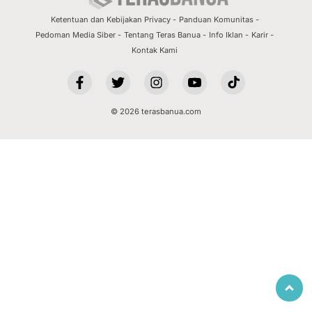
Ketentuan dan Kebijakan Privacy
Panduan Komunitas
Pedoman Media Siber
Tentang Teras Banua
Info Iklan
Karir
Kontak Kami
© 2026 terasbanua.com