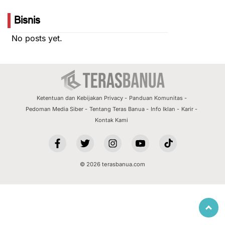
Bisnis
No posts yet.
Ketentuan dan Kebijakan Privacy
Panduan Komunitas
Pedoman Media Siber
Tentang Teras Banua
Info Iklan
Karir
Kontak Kami
© 2026 terasbanua.com