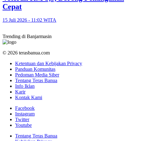
Cepat
15 Juli 2026 - 11:02 WITA
Trending di Banjarmasin
© 2026 terasbanua.com
Ketentuan dan Kebijakan Privacy
Panduan Komunitas
Pedoman Media Siber
Tentang Teras Banua
Info Iklan
Karir
Kontak Kami
Facebook
Instagram
Twitter
Youtube
Tentang Teras Banua