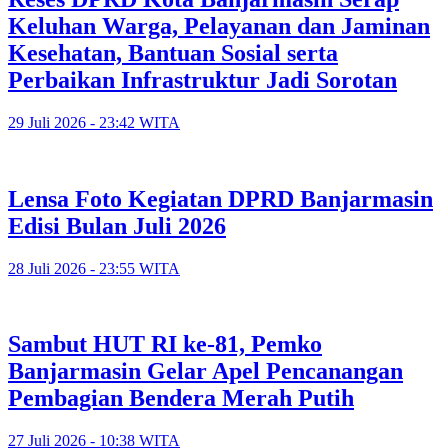
Keluhan Warga, Pelayanan dan Jaminan
Kesehatan, Bantuan Sosial serta
Perbaikan Infrastruktur Jadi Sorotan
29 Juli 2026 - 23:42 WITA
Lensa Foto Kegiatan DPRD Banjarmasin
Edisi Bulan Juli 2026
28 Juli 2026 - 23:55 WITA
Sambut HUT RI ke-81, Pemko
Banjarmasin Gelar Apel Pencanangan
Pembagian Bendera Merah Putih
27 Juli 2026 - 10:38 WITA