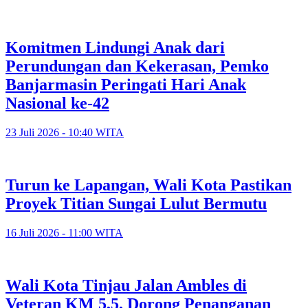
Komitmen Lindungi Anak dari
Perundungan dan Kekerasan, Pemko
Banjarmasin Peringati Hari Anak
Nasional ke-42
23 Juli 2026 - 10:40 WITA
Turun ke Lapangan, Wali Kota Pastikan
Proyek Titian Sungai Lulut Bermutu
16 Juli 2026 - 11:00 WITA
​Wali Kota Tinjau Jalan Ambles di
Veteran KM 5,5, Dorong Penanganan