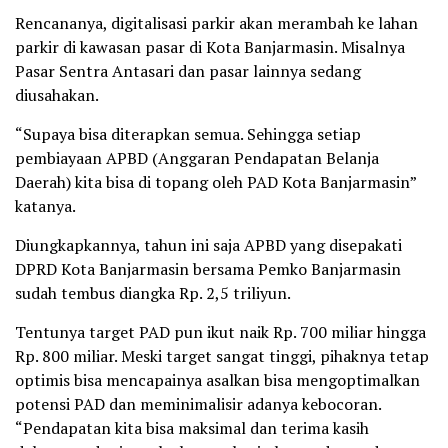
Rencananya, digitalisasi parkir akan merambah ke lahan
parkir di kawasan pasar di Kota Banjarmasin. Misalnya
Pasar Sentra Antasari dan pasar lainnya sedang
diusahakan.
“Supaya bisa diterapkan semua. Sehingga setiap
pembiayaan APBD (Anggaran Pendapatan Belanja
Daerah) kita bisa di topang oleh PAD Kota Banjarmasin”
katanya.
Diungkapkannya, tahun ini saja APBD yang disepakati
DPRD Kota Banjarmasin bersama Pemko Banjarmasin
sudah tembus diangka Rp. 2,5 triliyun.
Tentunya target PAD pun ikut naik Rp. 700 miliar hingga
Rp. 800 miliar. Meski target sangat tinggi, pihaknya tetap
optimis bisa mencapainya asalkan bisa mengoptimalkan
potensi PAD dan meminimalisir adanya kebocoran.
“Pendapatan kita bisa maksimal dan terima kasih