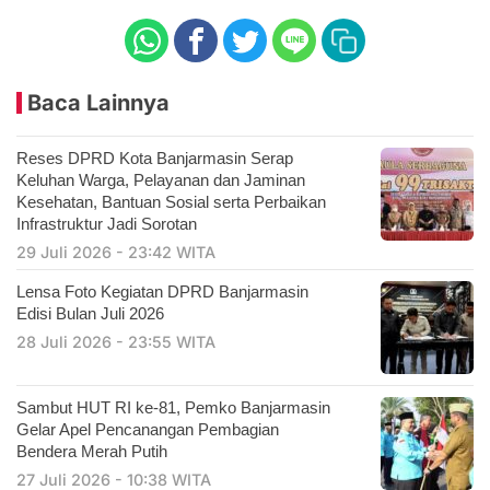
Baca Lainnya
Reses DPRD Kota Banjarmasin Serap
Keluhan Warga, Pelayanan dan Jaminan
Kesehatan, Bantuan Sosial serta Perbaikan
Infrastruktur Jadi Sorotan
29 Juli 2026 - 23:42 WITA
Lensa Foto Kegiatan DPRD Banjarmasin
Edisi Bulan Juli 2026
28 Juli 2026 - 23:55 WITA
Sambut HUT RI ke-81, Pemko Banjarmasin
Gelar Apel Pencanangan Pembagian
Bendera Merah Putih
27 Juli 2026 - 10:38 WITA