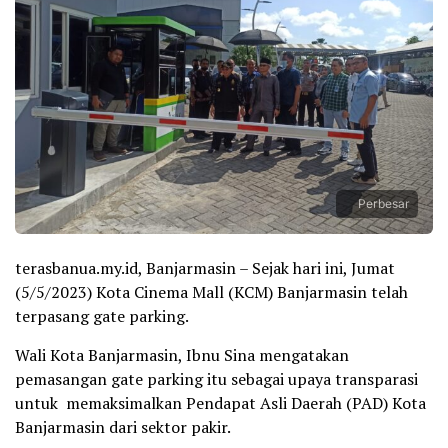
Perbesar
terasbanua.my.id, Banjarmasin – Sejak hari ini, Jumat
(5/5/2023) Kota Cinema Mall (KCM) Banjarmasin telah
terpasang gate parking.
Wali Kota Banjarmasin, Ibnu Sina mengatakan
pemasangan gate parking itu sebagai upaya transparasi
untuk memaksimalkan Pendapat Asli Daerah (PAD) Kota
Banjarmasin dari sektor pakir.