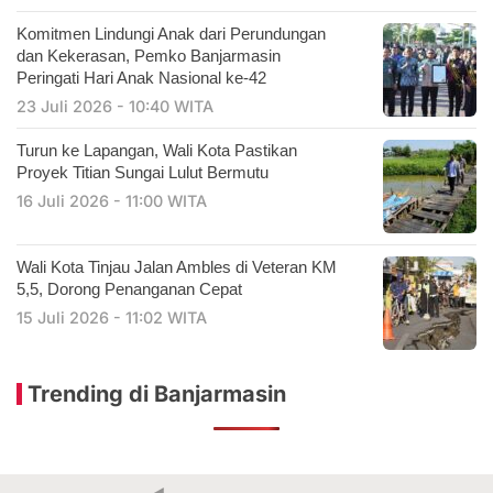
Komitmen Lindungi Anak dari Perundungan
dan Kekerasan, Pemko Banjarmasin
Peringati Hari Anak Nasional ke-42
23 Juli 2026 - 10:40 WITA
Turun ke Lapangan, Wali Kota Pastikan
Proyek Titian Sungai Lulut Bermutu
16 Juli 2026 - 11:00 WITA
​Wali Kota Tinjau Jalan Ambles di Veteran KM
5,5, Dorong Penanganan Cepat
15 Juli 2026 - 11:02 WITA
Trending di Banjarmasin