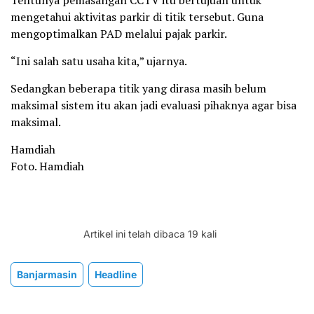
mengetahui aktivitas parkir di titik tersebut. Guna
mengoptimalkan PAD melalui pajak parkir.
“Ini salah satu usaha kita,” ujarnya.
Sedangkan beberapa titik yang dirasa masih belum
maksimal sistem itu akan jadi evaluasi pihaknya agar bisa
maksimal.
Hamdiah
Foto. Hamdiah
Artikel ini telah dibaca 19 kali
Banjarmasin
Headline