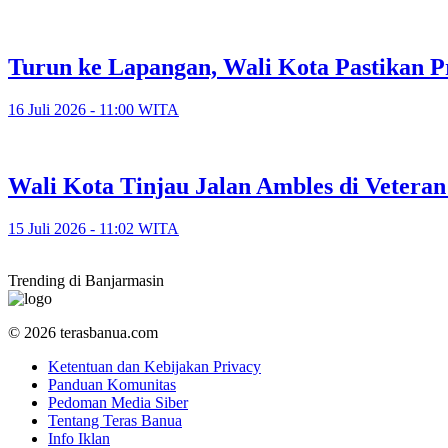
Turun ke Lapangan, Wali Kota Pastikan P
16 Juli 2026 - 11:00 WITA
​Wali Kota Tinjau Jalan Ambles di Veter
15 Juli 2026 - 11:02 WITA
Trending di Banjarmasin
© 2026 terasbanua.com
Ketentuan dan Kebijakan Privacy
Panduan Komunitas
Pedoman Media Siber
Tentang Teras Banua
Info Iklan