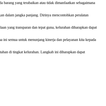
ada barang yang terabaikan atau tidak dimanfaatkan sebagaimana
akan dalam jangka panjang. Dirinya mencontohkan peralatan
laan yang transparan dan tepat guna, kelurahan diharapkan dapat
a ini semua untuk menunjang kinerja dan pelayanan kita kepada
han di tingkat kelurahan. Langkah ini diharapkan dapat