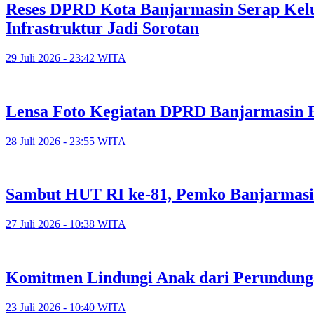
Reses DPRD Kota Banjarmasin Serap Kelu
Infrastruktur Jadi Sorotan
29 Juli 2026 - 23:42 WITA
Lensa Foto Kegiatan DPRD Banjarmasin Ed
28 Juli 2026 - 23:55 WITA
Sambut HUT RI ke-81, Pemko Banjarmasi
27 Juli 2026 - 10:38 WITA
Komitmen Lindungi Anak dari Perundunga
23 Juli 2026 - 10:40 WITA