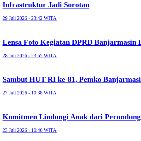
Infrastruktur Jadi Sorotan
29 Juli 2026 - 23:42 WITA
Lensa Foto Kegiatan DPRD Banjarmasin Ed
28 Juli 2026 - 23:55 WITA
Sambut HUT RI ke-81, Pemko Banjarmasi
27 Juli 2026 - 10:38 WITA
Komitmen Lindungi Anak dari Perundunga
23 Juli 2026 - 10:40 WITA