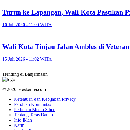
Turun ke Lapangan, Wali Kota Pastikan P
16 Juli 2026 - 11:00 WITA
​Wali Kota Tinjau Jalan Ambles di Veter
15 Juli 2026 - 11:02 WITA
Trending di Banjarmasin
© 2026 terasbanua.com
Ketentuan dan Kebijakan Privacy
Panduan Komunitas
Pedoman Media Siber
Tentang Teras Banua
Info Iklan
Karir