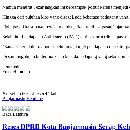
Namun menurut Tezar langkah ini berdampak positif karena menjadi
Hingga dari puluhan kios yang disegel, ada beberapa pedagang yang
“Ini upaya kita supaya mereka membayarkan retribusi pasar,” ujarnya
Selain itu, Pendapatan Asli Daerah (PAD) dari sektor retribusi pasar 
“Sama seperti tahun-tahun sebelumnya, target pendapatan di sektor pasa
Di samping itu, ia berterima kasih kepada pedagang yang selama ini s
Hamdiah
Foto. Hamdiah
Artikel ini telah dibaca 44 kali
Banjarmasin
Headline
Baca Lainnya
Reses DPRD Kota Banjarmasin Serap Kelu