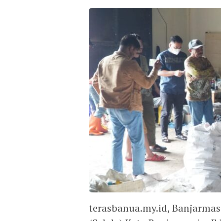
terasbanua.my.id, Banjarmasi