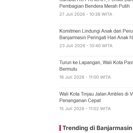
Pembagian Bendera Merah Putih
27 Juli 2026 - 10:38 WITA
Komitmen Lindungi Anak dari Per
Banjarmasin Peringati Hari Anak N
23 Juli 2026 - 10:40 WITA
Turun ke Lapangan, Wali Kota Past
Bermutu
16 Juli 2026 - 11:00 WITA
​Wali Kota Tinjau Jalan Ambles di 
Penanganan Cepat
15 Juli 2026 - 11:02 WITA
Trending di Banjarmasin