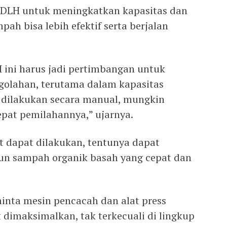
 DLH untuk meningkatkan kapasitas dan
pah bisa lebih efektif serta berjalan
 ini harus jadi pertimbangan untuk
golahan, terutama dalam kapasitas
 dilakukan secara manual, mungkin
epat pemilahannya,” ujarnya.
t dapat dilakukan, tentunya dapat
n sampah organik basah yang cepat dan
minta mesin pencacah dan alat press
 dimaksimalkan, tak terkecuali di lingkup