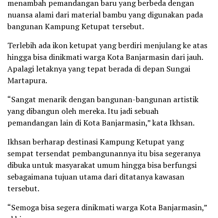
menambah pemandangan baru yang berbeda dengan
nuansa alami dari material bambu yang digunakan pada
bangunan Kampung Ketupat tersebut.
Terlebih ada ikon ketupat yang berdiri menjulang ke atas
hingga bisa dinikmati warga Kota Banjarmasin dari jauh.
Apalagi letaknya yang tepat berada di depan Sungai
Martapura.
“Sangat menarik dengan bangunan-bangunan artistik
yang dibangun oleh mereka. Itu jadi sebuah
pemandangan lain di Kota Banjarmasin,” kata Ikhsan.
Ikhsan berharap destinasi Kampung Ketupat yang
sempat tersendat pembangunannya itu bisa segeranya
dibuka untuk masyarakat umum hingga bisa berfungsi
sebagaimana tujuan utama dari ditatanya kawasan
tersebut.
“Semoga bisa segera dinikmati warga Kota Banjarmasin,”