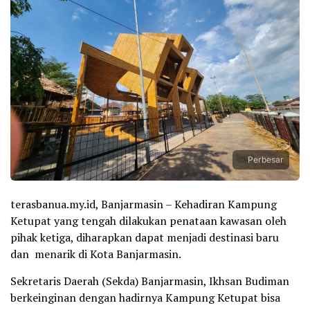
Perbesar
terasbanua.my.id, Banjarmasin – Kehadiran Kampung
Ketupat yang tengah dilakukan penataan kawasan oleh
pihak ketiga, diharapkan dapat menjadi destinasi baru
dan menarik di Kota Banjarmasin.
Sekretaris Daerah (Sekda) Banjarmasin, Ikhsan Budiman
berkeinginan dengan hadirnya Kampung Ketupat bisa