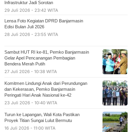
Infrastruktur Jadi Sorotan
29 Juli 2026 - 23:42 WITA
Lensa Foto Kegiatan DPRD Banjarmasin
Edisi Bulan Juli 2026
28 Juli 2026 - 23:55 WITA
Sambut HUT RI ke-81, Pemko Banjarmasin
Gelar Apel Pencanangan Pembagian
Bendera Merah Putih
27 Juli 2026 - 10:38 WITA
Komitmen Lindungi Anak dari Perundungan
dan Kekerasan, Pemko Banjarmasin
Peringati Hari Anak Nasional ke-42
23 Juli 2026 - 10:40 WITA
Turun ke Lapangan, Wali Kota Pastikan
Proyek Titian Sungai Lulut Bermutu
16 Juli 2026 - 11:00 WITA