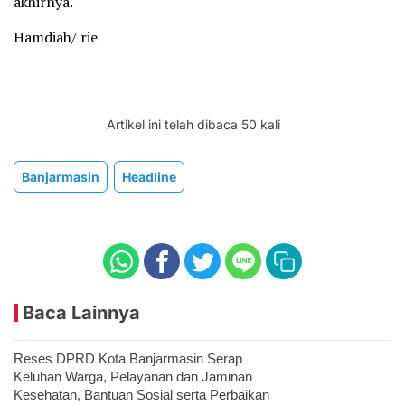
akhirnya.
Hamdiah/ rie
Artikel ini telah dibaca 50 kali
Banjarmasin
Headline
Baca Lainnya
Reses DPRD Kota Banjarmasin Serap
Keluhan Warga, Pelayanan dan Jaminan
Kesehatan, Bantuan Sosial serta Perbaikan