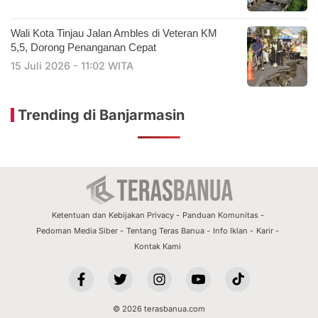
​Wali Kota Tinjau Jalan Ambles di Veteran KM
5,5, Dorong Penanganan Cepat
15 Juli 2026 - 11:02 WITA
Trending di Banjarmasin
Ketentuan dan Kebijakan Privacy
Panduan Komunitas
Pedoman Media Siber
Tentang Teras Banua
Info Iklan
Karir
Kontak Kami
© 2026 terasbanua.com