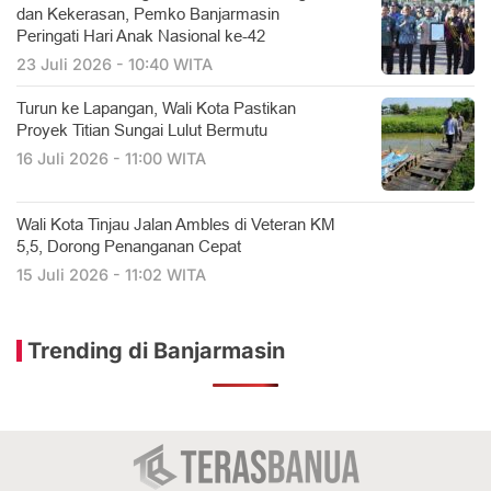
dan Kekerasan, Pemko Banjarmasin
Peringati Hari Anak Nasional ke-42
23 Juli 2026 - 10:40 WITA
Turun ke Lapangan, Wali Kota Pastikan
Proyek Titian Sungai Lulut Bermutu
16 Juli 2026 - 11:00 WITA
​Wali Kota Tinjau Jalan Ambles di Veteran KM
5,5, Dorong Penanganan Cepat
15 Juli 2026 - 11:02 WITA
Trending di Banjarmasin