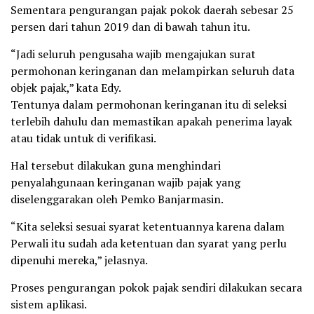
Sementara pengurangan pajak pokok daerah sebesar 25
persen dari tahun 2019 dan di bawah tahun itu.
“Jadi seluruh pengusaha wajib mengajukan surat
permohonan keringanan dan melampirkan seluruh data
objek pajak,” kata Edy.
Tentunya dalam permohonan keringanan itu di seleksi
terlebih dahulu dan memastikan apakah penerima layak
atau tidak untuk di verifikasi.
Hal tersebut dilakukan guna menghindari
penyalahgunaan keringanan wajib pajak yang
diselenggarakan oleh Pemko Banjarmasin.
“Kita seleksi sesuai syarat ketentuannya karena dalam
Perwali itu sudah ada ketentuan dan syarat yang perlu
dipenuhi mereka,” jelasnya.
Proses pengurangan pokok pajak sendiri dilakukan secara
sistem aplikasi.