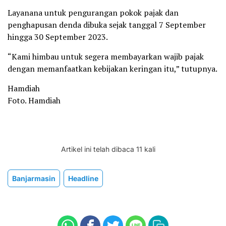
Layanana untuk pengurangan pokok pajak dan
penghapusan denda dibuka sejak tanggal 7 September
hingga 30 September 2023.
“Kami himbau untuk segera membayarkan wajib pajak
dengan memanfaatkan kebijakan keringan itu,” tutupnya.
Hamdiah
Foto. Hamdiah
Artikel ini telah dibaca 11 kali
Banjarmasin
Headline