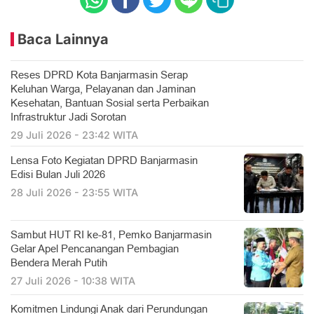
Baca Lainnya
Reses DPRD Kota Banjarmasin Serap
Keluhan Warga, Pelayanan dan Jaminan
Kesehatan, Bantuan Sosial serta Perbaikan
Infrastruktur Jadi Sorotan
29 Juli 2026 - 23:42 WITA
Lensa Foto Kegiatan DPRD Banjarmasin
Edisi Bulan Juli 2026
28 Juli 2026 - 23:55 WITA
Sambut HUT RI ke-81, Pemko Banjarmasin
Gelar Apel Pencanangan Pembagian
Bendera Merah Putih
27 Juli 2026 - 10:38 WITA
Komitmen Lindungi Anak dari Perundungan