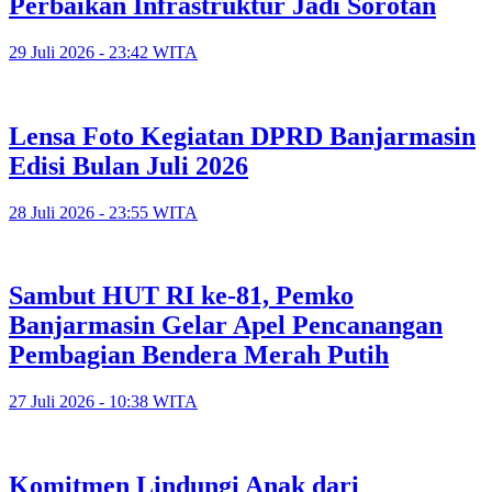
Perbaikan Infrastruktur Jadi Sorotan
29 Juli 2026 - 23:42 WITA
Lensa Foto Kegiatan DPRD Banjarmasin
Edisi Bulan Juli 2026
28 Juli 2026 - 23:55 WITA
Sambut HUT RI ke-81, Pemko
Banjarmasin Gelar Apel Pencanangan
Pembagian Bendera Merah Putih
27 Juli 2026 - 10:38 WITA
Komitmen Lindungi Anak dari