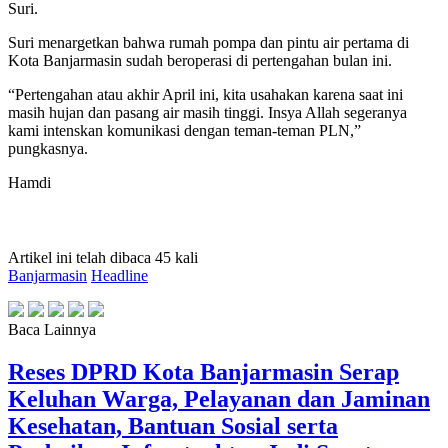
Suri.
Suri menargetkan bahwa rumah pompa dan pintu air pertama di
Kota Banjarmasin sudah beroperasi di pertengahan bulan ini.
“Pertengahan atau akhir April ini, kita usahakan karena saat ini
masih hujan dan pasang air masih tinggi. Insya Allah segeranya
kami intenskan komunikasi dengan teman-teman PLN,”
pungkasnya.
Hamdi
Artikel ini telah dibaca 45 kali
Banjarmasin
Headline
Baca Lainnya
Reses DPRD Kota Banjarmasin Serap
Keluhan Warga, Pelayanan dan Jaminan
Kesehatan, Bantuan Sosial serta