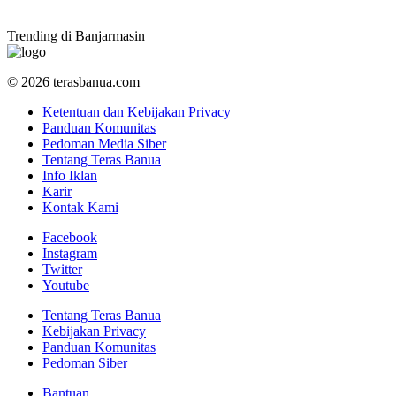
Trending di Banjarmasin
© 2026 terasbanua.com
Ketentuan dan Kebijakan Privacy
Panduan Komunitas
Pedoman Media Siber
Tentang Teras Banua
Info Iklan
Karir
Kontak Kami
Facebook
Instagram
Twitter
Youtube
Tentang Teras Banua
Kebijakan Privacy
Panduan Komunitas
Pedoman Siber
Bantuan