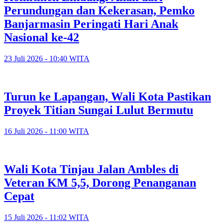
Perundungan dan Kekerasan, Pemko
Banjarmasin Peringati Hari Anak
Nasional ke-42
23 Juli 2026 - 10:40 WITA
Turun ke Lapangan, Wali Kota Pastikan
Proyek Titian Sungai Lulut Bermutu
16 Juli 2026 - 11:00 WITA
​Wali Kota Tinjau Jalan Ambles di
Veteran KM 5,5, Dorong Penanganan
Cepat
15 Juli 2026 - 11:02 WITA