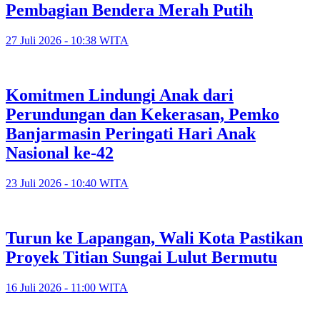
Pembagian Bendera Merah Putih
27 Juli 2026 - 10:38 WITA
Komitmen Lindungi Anak dari
Perundungan dan Kekerasan, Pemko
Banjarmasin Peringati Hari Anak
Nasional ke-42
23 Juli 2026 - 10:40 WITA
Turun ke Lapangan, Wali Kota Pastikan
Proyek Titian Sungai Lulut Bermutu
16 Juli 2026 - 11:00 WITA