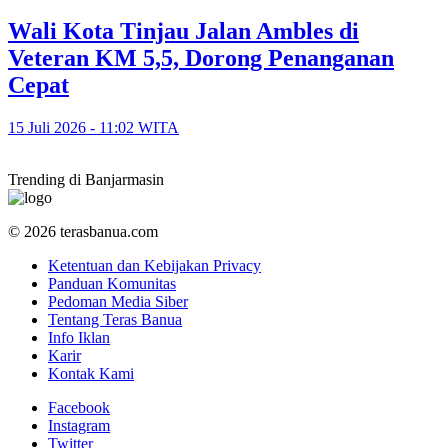
​Wali Kota Tinjau Jalan Ambles di
Veteran KM 5,5, Dorong Penanganan
Cepat
15 Juli 2026 - 11:02 WITA
Trending di Banjarmasin
© 2026 terasbanua.com
Ketentuan dan Kebijakan Privacy
Panduan Komunitas
Pedoman Media Siber
Tentang Teras Banua
Info Iklan
Karir
Kontak Kami
Facebook
Instagram
Twitter