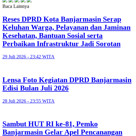
Baca Lainnya
Reses DPRD Kota Banjarmasin Serap
Keluhan Warga, Pelayanan dan Jaminan
Kesehatan, Bantuan Sosial serta
Perbaikan Infrastruktur Jadi Sorotan
29 Juli 2026 - 23:42 WITA
Lensa Foto Kegiatan DPRD Banjarmasin
Edisi Bulan Juli 2026
28 Juli 2026 - 23:55 WITA
Sambut HUT RI ke-81, Pemko
Banjarmasin Gelar Apel Pencanangan