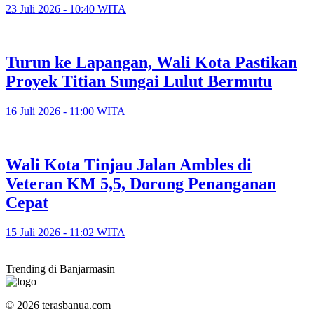
23 Juli 2026 - 10:40 WITA
Turun ke Lapangan, Wali Kota Pastikan
Proyek Titian Sungai Lulut Bermutu
16 Juli 2026 - 11:00 WITA
​Wali Kota Tinjau Jalan Ambles di
Veteran KM 5,5, Dorong Penanganan
Cepat
15 Juli 2026 - 11:02 WITA
Trending di Banjarmasin
© 2026 terasbanua.com