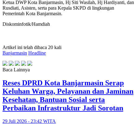
Ketua DWP Kota Banjarmasin, Hj Siti Wasilah, Hj Hardiyanti, dan
Rusdiati, Asisten, serta para Kepala SKPD di lingkungan
Pemerintah Kota Banjarmasin.
Diskominfotik/Hamdiah
Artikel ini telah dibaca 20 kali
Banjarmasin
Headline
Baca Lainnya
Reses DPRD Kota Banjarmasin Serap
Keluhan Warga, Pelayanan dan Jaminan
Kesehatan, Bantuan Sosial serta
Perbaikan Infrastruktur Jadi Sorotan
29 Juli 2026 - 23:42 WITA