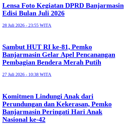
Lensa Foto Kegiatan DPRD Banjarmasin
Edisi Bulan Juli 2026
28 Juli 2026 - 23:55 WITA
Sambut HUT RI ke-81, Pemko
Banjarmasin Gelar Apel Pencanangan
Pembagian Bendera Merah Putih
27 Juli 2026 - 10:38 WITA
Komitmen Lindungi Anak dari
Perundungan dan Kekerasan, Pemko
Banjarmasin Peringati Hari Anak
Nasional ke-42