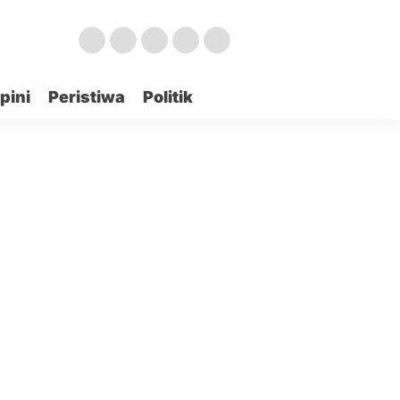
pini
Peristiwa
Politik