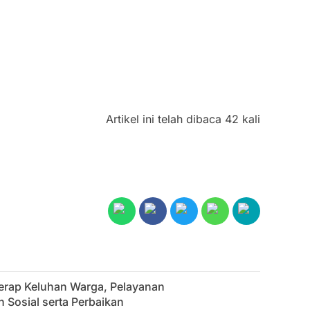
Artikel ini telah dibaca 42 kali
erap Keluhan Warga, Pelayanan
 Sosial serta Perbaikan