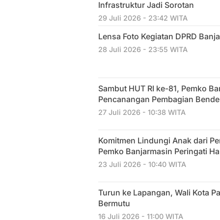
Infrastruktur Jadi Sorotan
29 Juli 2026 - 23:42 WITA
Lensa Foto Kegiatan DPRD Banja
28 Juli 2026 - 23:55 WITA
Sambut HUT RI ke-81, Pemko Ban
Pencanangan Pembagian Bender
27 Juli 2026 - 10:38 WITA
Komitmen Lindungi Anak dari P
Pemko Banjarmasin Peringati Ha
23 Juli 2026 - 10:40 WITA
Turun ke Lapangan, Wali Kota Pa
Bermutu
16 Juli 2026 - 11:00 WITA