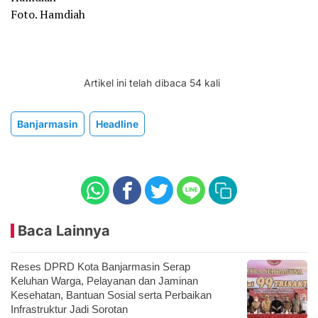
Foto. Hamdiah
Artikel ini telah dibaca 54 kali
Banjarmasin
Headline
Baca Lainnya
Reses DPRD Kota Banjarmasin Serap
Keluhan Warga, Pelayanan dan Jaminan
Kesehatan, Bantuan Sosial serta Perbaikan
Infrastruktur Jadi Sorotan