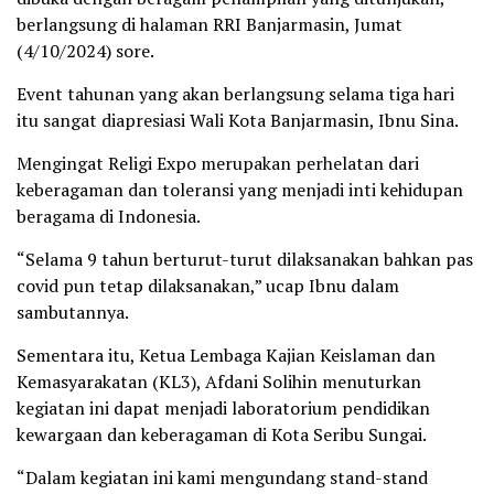
berlangsung di halaman RRI Banjarmasin, Jumat
(4/10/2024) sore.
Event tahunan yang akan berlangsung selama tiga hari
itu sangat diapresiasi Wali Kota Banjarmasin, Ibnu Sina.
Mengingat Religi Expo merupakan perhelatan dari
keberagaman dan toleransi yang menjadi inti kehidupan
beragama di Indonesia.
“Selama 9 tahun berturut-turut dilaksanakan bahkan pas
covid pun tetap dilaksanakan,” ucap Ibnu dalam
sambutannya.
Sementara itu, Ketua Lembaga Kajian Keislaman dan
Kemasyarakatan (KL3), Afdani Solihin menuturkan
kegiatan ini dapat menjadi laboratorium pendidikan
kewargaan dan keberagaman di Kota Seribu Sungai.
“Dalam kegiatan ini kami mengundang stand-stand