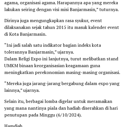
agama, organisasi agama. Harapannya apa yang mereka
lakukan seiring dengan visi misi Banjarmasin,” tuturnya.
Dirinya juga mengungkapkan rasa syukur, event
dilaksanakan sejak tahun 2015 itu masuk kalender event
di Kota Banjarmasin.
“Ini jadi salah satu indikator bagian indeks kota
tolerannya Banjarmasin,” ujarnya.
Dalam Religi Expo ini lanjutnya, turut melibatkan stand
UMKM binaan keorganisasian keagamaan guna
meningkatkan perekonomian masing-masing organisasi.
“Mereka juga jarang-jarang bergabung dalam expo yang
lainnya,” ujarnya.
Selain itu, berbagai lomba digelar untuk meramaikan
yang mana nantinya piala dan hadiah diserahkan di hari
penutupan pada Minggu (6/10/2024).
Hamdiah