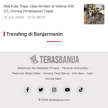
​Wali Kota Tinjau Jalan Ambles di Veteran KM
5,5, Dorong Penanganan Cepat
15 Juli 2026 - 11:02 WITA
Trending di Banjarmasin
Ketentuan dan Kebijakan Privacy
Panduan Komunitas
Pedoman Media Siber
Tentang Teras Banua
Info Iklan
Karir
Kontak Kami
© 2026 terasbanua.com