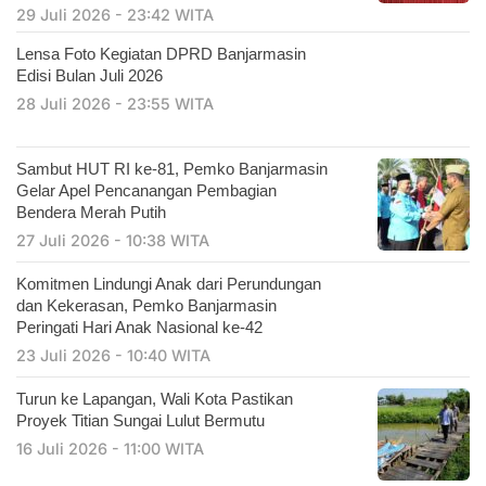
29 Juli 2026 - 23:42 WITA
Lensa Foto Kegiatan DPRD Banjarmasin
Edisi Bulan Juli 2026
28 Juli 2026 - 23:55 WITA
Sambut HUT RI ke-81, Pemko Banjarmasin
Gelar Apel Pencanangan Pembagian
Bendera Merah Putih
27 Juli 2026 - 10:38 WITA
Komitmen Lindungi Anak dari Perundungan
dan Kekerasan, Pemko Banjarmasin
Peringati Hari Anak Nasional ke-42
23 Juli 2026 - 10:40 WITA
Turun ke Lapangan, Wali Kota Pastikan
Proyek Titian Sungai Lulut Bermutu
16 Juli 2026 - 11:00 WITA