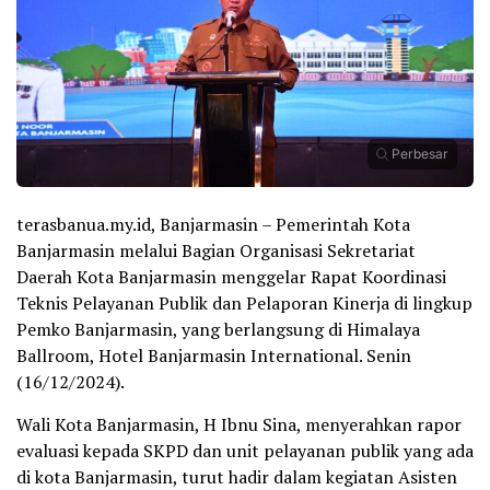
Perbesar
terasbanua.my.id, Banjarmasin – Pemerintah Kota
Banjarmasin melalui Bagian Organisasi Sekretariat
Daerah Kota Banjarmasin menggelar Rapat Koordinasi
Teknis Pelayanan Publik dan Pelaporan Kinerja di lingkup
Pemko Banjarmasin, yang berlangsung di Himalaya
Ballroom, Hotel Banjarmasin International. Senin
(16/12/2024).
Wali Kota Banjarmasin, H Ibnu Sina, menyerahkan rapor
evaluasi kepada SKPD dan unit pelayanan publik yang ada
di kota Banjarmasin, turut hadir dalam kegiatan Asisten