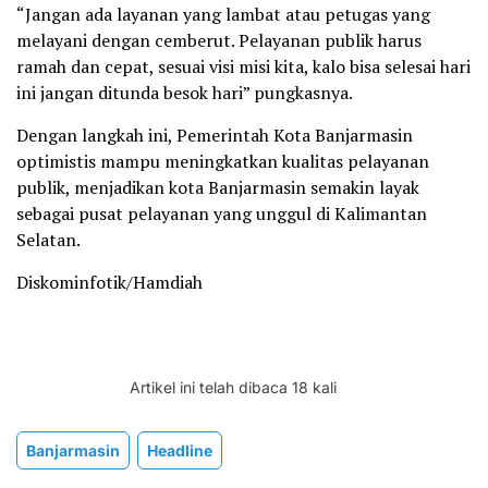
“Jangan ada layanan yang lambat atau petugas yang
melayani dengan cemberut. Pelayanan publik harus
ramah dan cepat, sesuai visi misi kita, kalo bisa selesai hari
ini jangan ditunda besok hari” pungkasnya.
Dengan langkah ini, Pemerintah Kota Banjarmasin
optimistis mampu meningkatkan kualitas pelayanan
publik, menjadikan kota Banjarmasin semakin layak
sebagai pusat pelayanan yang unggul di Kalimantan
Selatan.
Diskominfotik/Hamdiah
Artikel ini telah dibaca 18 kali
Banjarmasin
Headline