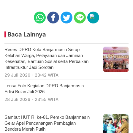
Baca Lainnya
Reses DPRD Kota Banjarmasin Serap
Keluhan Warga, Pelayanan dan Jaminan
Kesehatan, Bantuan Sosial serta Perbaikan
Infrastruktur Jadi Sorotan
29 Juli 2026 - 23:42 WITA
Lensa Foto Kegiatan DPRD Banjarmasin
Edisi Bulan Juli 2026
28 Juli 2026 - 23:55 WITA
Sambut HUT RI ke-81, Pemko Banjarmasin
Gelar Apel Pencanangan Pembagian
Bendera Merah Putih