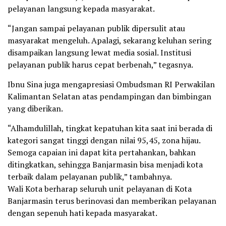
pelayanan langsung kepada masyarakat.
“Jangan sampai pelayanan publik dipersulit atau
masyarakat mengeluh. Apalagi, sekarang keluhan sering
disampaikan langsung lewat media sosial. Institusi
pelayanan publik harus cepat berbenah,” tegasnya.
Ibnu Sina juga mengapresiasi Ombudsman RI Perwakilan
Kalimantan Selatan atas pendampingan dan bimbingan
yang diberikan.
“Alhamdulillah, tingkat kepatuhan kita saat ini berada di
kategori sangat tinggi dengan nilai 95,45, zona hijau.
Semoga capaian ini dapat kita pertahankan, bahkan
ditingkatkan, sehingga Banjarmasin bisa menjadi kota
terbaik dalam pelayanan publik,” tambahnya.
Wali Kota berharap seluruh unit pelayanan di Kota
Banjarmasin terus berinovasi dan memberikan pelayanan
dengan sepenuh hati kepada masyarakat.