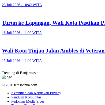
23 Juli 2026 - 10:40 WITA
Turun ke Lapangan, Wali Kota Pastikan P
16 Juli 2026 - 11:00 WITA
​Wali Kota Tinjau Jalan Ambles di Veter
15 Juli 2026 - 11:02 WITA
Trending di Banjarmasin
© 2026 terasbanua.com
Ketentuan dan Kebijakan Privacy
Panduan Komunitas
Pedoman Media Siber