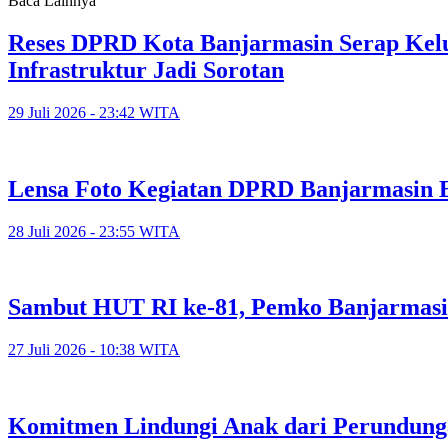
Baca Lainnya
Reses DPRD Kota Banjarmasin Serap Kelu
Infrastruktur Jadi Sorotan
29 Juli 2026 - 23:42 WITA
Lensa Foto Kegiatan DPRD Banjarmasin Ed
28 Juli 2026 - 23:55 WITA
Sambut HUT RI ke-81, Pemko Banjarmasi
27 Juli 2026 - 10:38 WITA
Komitmen Lindungi Anak dari Perundunga