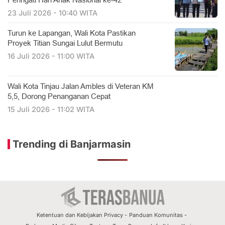
Peringati Hari Anak Nasional ke-42
23 Juli 2026 - 10:40 WITA
Turun ke Lapangan, Wali Kota Pastikan
Proyek Titian Sungai Lulut Bermutu
16 Juli 2026 - 11:00 WITA
​Wali Kota Tinjau Jalan Ambles di Veteran KM
5,5, Dorong Penanganan Cepat
15 Juli 2026 - 11:02 WITA
Trending di Banjarmasin
Ketentuan dan Kebijakan Privacy
Panduan Komunitas