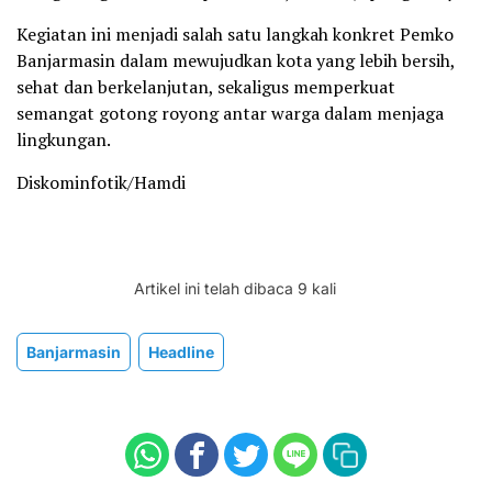
Kegiatan ini menjadi salah satu langkah konkret Pemko
Banjarmasin dalam mewujudkan kota yang lebih bersih,
sehat dan berkelanjutan, sekaligus memperkuat
semangat gotong royong antar warga dalam menjaga
lingkungan.
Diskominfotik/Hamdi
Artikel ini telah dibaca 9 kali
Banjarmasin
Headline