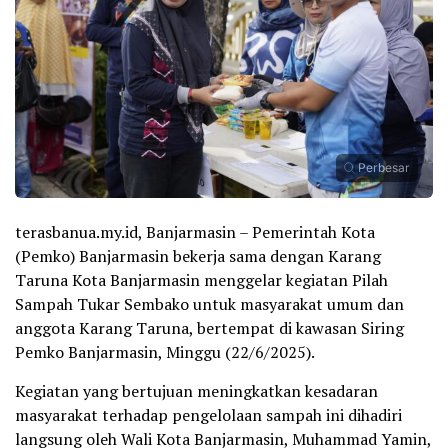
Perbesar
terasbanua.my.id, Banjarmasin – Pemerintah Kota
(Pemko) Banjarmasin bekerja sama dengan Karang
Taruna Kota Banjarmasin menggelar kegiatan Pilah
Sampah Tukar Sembako untuk masyarakat umum dan
anggota Karang Taruna, bertempat di kawasan Siring
Pemko Banjarmasin, Minggu (22/6/2025).
Kegiatan yang bertujuan meningkatkan kesadaran
masyarakat terhadap pengelolaan sampah ini dihadiri
langsung oleh Wali Kota Banjarmasin, Muhammad Yamin,