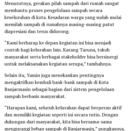
Menurutnya, gerakan pilah sampah dari rumah sangat
membantu proses pengelolaan sampah secara
keseluruhan di kota. Kesadaran warga yang sudah mulai
memilah sampah di rumahnya masing-masing patut
diapresiasi dan terus didorong.
“Kami berharap ke depan kegiatan ini bisa menjadi
contoh bagi kelurahan lain. Karang Taruna, tokoh
masyarakat serta berbagai stakeholder bisa bersinergi
untuk melaksanakan kegiatan serupa,” tambahnya.
Selain itu, Yamin juga menekankan pentingnya
mengaktifkan kembali bank-bank sampah di Kota
Banjarmasin sebagai bagian dari sistem pengelolaan
sampah berbasis masyarakat.
“Harapan kami, seluruh kelurahan dapat berperan aktif
dan memiliki kegiatan seperti ini secara rutin. Dengan
dukungan dari masyarakat, kita bisa bersama-sama
mengurangi beban sampah di Banjarmasin,” pungkasnya.