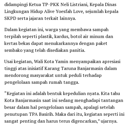
didampingi Ketua TP-PKK Neli Listriani, Kepala Dinas
Lingkungan Hidup Alive Yoesfah Love, sejumlah kepala
SKPD serta jajaran terkait lainnya.
Dalam kegiatan ini, warga yang membawa sampah
terpilah seperti plastik, kardus, botol air minum dan
kertas bekas dapat menukarkannya dengan paket
sembako yang telah disediakan panitia.
Usai kegiatan, Wali Kota Yamin menyampaikan apresiasi
tinggi atas inisiatif Karang Taruna Banjarmasin dalam
mendorong masyarakat untuk peduli terhadap
pengelolaan sampah rumah tangga.
“Kegiatan ini adalah bentuk kepedulian nyata. Kita tahu
Kota Banjarmasin saat ini sedang menghadapi tantangan
besar dalam hal pengelolaan sampah, apalagi setelah
penutupan TPA Basirih. Maka dari itu, kegiatan seperti ini
sangat penting dan harus terus digencarkan,” ujarnya.