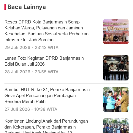
Baca Lainnya
Reses DPRD Kota Banjarmasin Serap
Keluhan Warga, Pelayanan dan Jaminan
Kesehatan, Bantuan Sosial serta Perbaikan
Infrastruktur Jadi Sorotan
29 Juli 2026 - 23:42 WITA
Lensa Foto Kegiatan DPRD Banjarmasin
Edisi Bulan Juli 2026
28 Juli 2026 - 23:55 WITA
Sambut HUT RI ke-81, Pemko Banjarmasin
Gelar Apel Pencanangan Pembagian
Bendera Merah Putih
27 Juli 2026 - 10:38 WITA
Komitmen Lindungi Anak dari Perundungan
dan Kekerasan, Pemko Banjarmasin