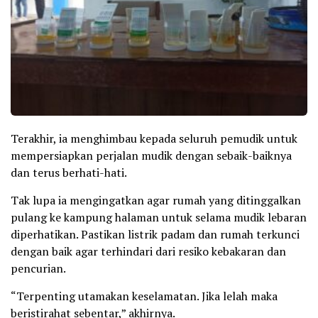
Terakhir, ia menghimbau kepada seluruh pemudik untuk
mempersiapkan perjalan mudik dengan sebaik-baiknya
dan terus berhati-hati.
Tak lupa ia mengingatkan agar rumah yang ditinggalkan
pulang ke kampung halaman untuk selama mudik lebaran
diperhatikan. Pastikan listrik padam dan rumah terkunci
dengan baik agar terhindari dari resiko kebakaran dan
pencurian.
“Terpenting utamakan keselamatan. Jika lelah maka
beristirahat sebentar,” akhirnya.