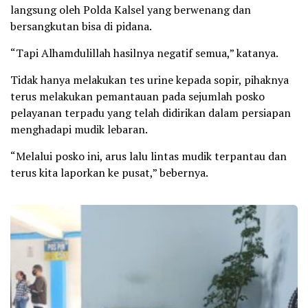
langsung oleh Polda Kalsel yang berwenang dan
bersangkutan bisa di pidana.
“Tapi Alhamdulillah hasilnya negatif semua,” katanya.
Tidak hanya melakukan tes urine kepada sopir, pihaknya
terus melakukan pemantauan pada sejumlah posko
pelayanan terpadu yang telah didirikan dalam persiapan
menghadapi mudik lebaran.
“Melalui posko ini, arus lalu lintas mudik terpantau dan
terus kita laporkan ke pusat,” bebernya.