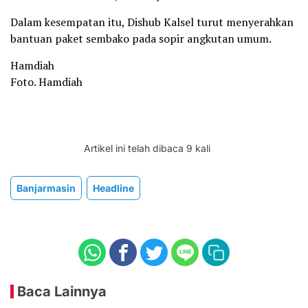
Dalam kesempatan itu, Dishub Kalsel turut menyerahkan
bantuan paket sembako pada sopir angkutan umum.
Hamdiah
Foto. Hamdiah
Artikel ini telah dibaca 9 kali
Banjarmasin
Headline
Baca Lainnya