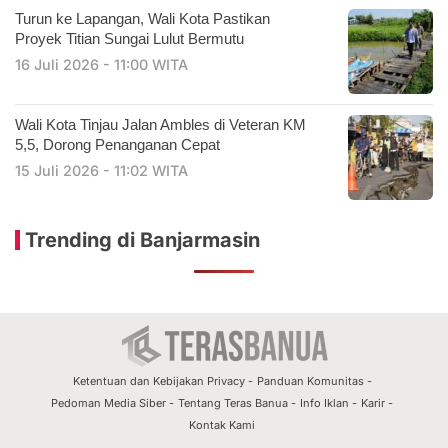
Turun ke Lapangan, Wali Kota Pastikan
Proyek Titian Sungai Lulut Bermutu
16 Juli 2026 - 11:00 WITA
​Wali Kota Tinjau Jalan Ambles di Veteran KM
5,5, Dorong Penanganan Cepat
15 Juli 2026 - 11:02 WITA
Trending di Banjarmasin
Ketentuan dan Kebijakan Privacy
Panduan Komunitas
Pedoman Media Siber
Tentang Teras Banua
Info Iklan
Karir
Kontak Kami