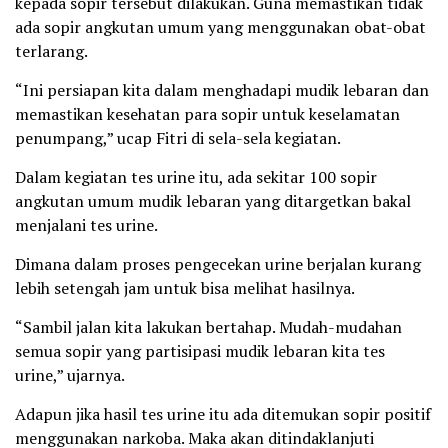
kepada sopir tersebut dilakukan. Guna memastikan tidak
ada sopir angkutan umum yang menggunakan obat-obat
terlarang.
“Ini persiapan kita dalam menghadapi mudik lebaran dan
memastikan kesehatan para sopir untuk keselamatan
penumpang,” ucap Fitri di sela-sela kegiatan.
Dalam kegiatan tes urine itu, ada sekitar 100 sopir
angkutan umum mudik lebaran yang ditargetkan bakal
menjalani tes urine.
Dimana dalam proses pengecekan urine berjalan kurang
lebih setengah jam untuk bisa melihat hasilnya.
“Sambil jalan kita lakukan bertahap. Mudah-mudahan
semua sopir yang partisipasi mudik lebaran kita tes
urine,” ujarnya.
Adapun jika hasil tes urine itu ada ditemukan sopir positif
menggunakan narkoba. Maka akan ditindaklanjuti