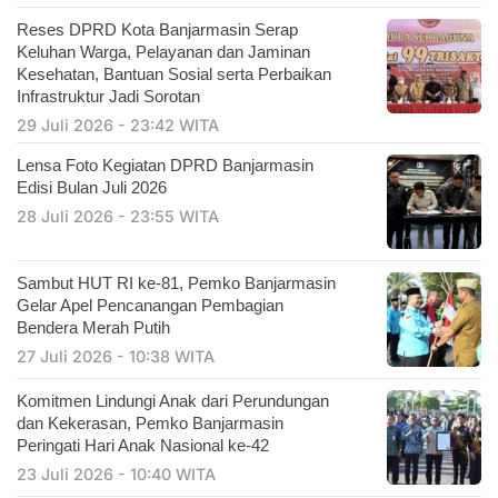
Reses DPRD Kota Banjarmasin Serap
Keluhan Warga, Pelayanan dan Jaminan
Kesehatan, Bantuan Sosial serta Perbaikan
Infrastruktur Jadi Sorotan
29 Juli 2026 - 23:42 WITA
Lensa Foto Kegiatan DPRD Banjarmasin
Edisi Bulan Juli 2026
28 Juli 2026 - 23:55 WITA
Sambut HUT RI ke-81, Pemko Banjarmasin
Gelar Apel Pencanangan Pembagian
Bendera Merah Putih
27 Juli 2026 - 10:38 WITA
Komitmen Lindungi Anak dari Perundungan
dan Kekerasan, Pemko Banjarmasin
Peringati Hari Anak Nasional ke-42
23 Juli 2026 - 10:40 WITA