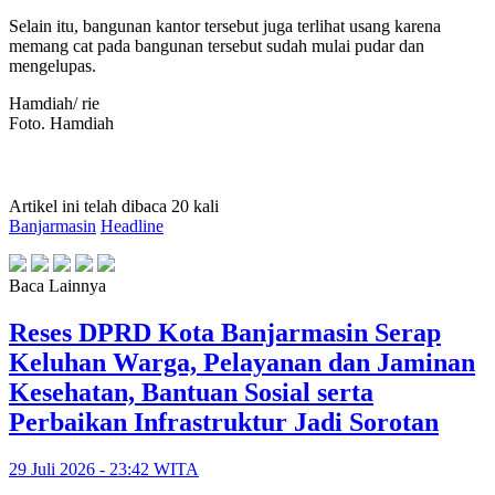
Selain itu, bangunan kantor tersebut juga terlihat usang karena
memang cat pada bangunan tersebut sudah mulai pudar dan
mengelupas.
Hamdiah/ rie
Foto. Hamdiah
Artikel ini telah dibaca 20 kali
Banjarmasin
Headline
Baca Lainnya
Reses DPRD Kota Banjarmasin Serap
Keluhan Warga, Pelayanan dan Jaminan
Kesehatan, Bantuan Sosial serta
Perbaikan Infrastruktur Jadi Sorotan
29 Juli 2026 - 23:42 WITA