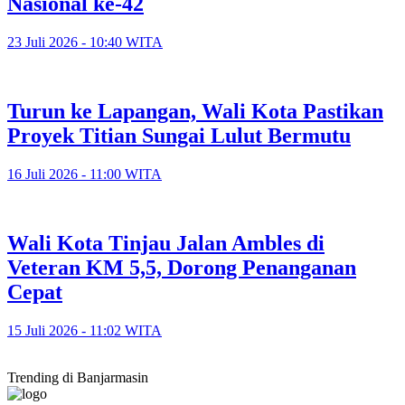
Nasional ke-42
23 Juli 2026 - 10:40 WITA
Turun ke Lapangan, Wali Kota Pastikan
Proyek Titian Sungai Lulut Bermutu
16 Juli 2026 - 11:00 WITA
​Wali Kota Tinjau Jalan Ambles di
Veteran KM 5,5, Dorong Penanganan
Cepat
15 Juli 2026 - 11:02 WITA
Trending di Banjarmasin