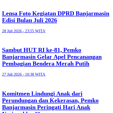
Lensa Foto Kegiatan DPRD Banjarmasin
Edisi Bulan Juli 2026
28 Juli 2026 - 23:55 WITA
Sambut HUT RI ke-81, Pemko
Banjarmasin Gelar Apel Pencanangan
Pembagian Bendera Merah Putih
27 Juli 2026 - 10:38 WITA
Komitmen Lindungi Anak dari
Perundungan dan Kekerasan, Pemko
Banjarmasin Peringati Hari Anak