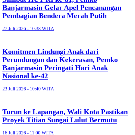
Banjarmasin Gelar Apel Pencanangan
Pembagian Bendera Merah Putih
27 Juli 2026 - 10:38 WITA
Komitmen Lindungi Anak dari
Perundungan dan Kekerasan, Pemko
Banjarmasin Peringati Hari Anak
Nasional ke-42
23 Juli 2026 - 10:40 WITA
Turun ke Lapangan, Wali Kota Pastikan
Proyek Titian Sungai Lulut Bermutu
16 Juli 2026 - 11:00 WITA