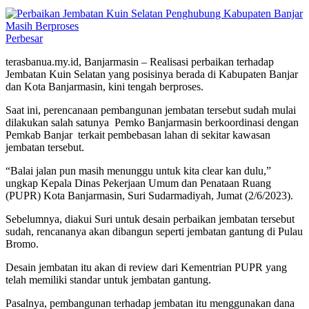
Perbesar
terasbanua.my.id, Banjarmasin – Realisasi perbaikan terhadap
Jembatan Kuin Selatan yang posisinya berada di Kabupaten Banjar
dan Kota Banjarmasin, kini tengah berproses.
Saat ini, perencanaan pembangunan jembatan tersebut sudah mulai
dilakukan salah satunya Pemko Banjarmasin berkoordinasi dengan
Pemkab Banjar terkait pembebasan lahan di sekitar kawasan
jembatan tersebut.
“Balai jalan pun masih menunggu untuk kita clear kan dulu,”
ungkap Kepala Dinas Pekerjaan Umum dan Penataan Ruang
(PUPR) Kota Banjarmasin, Suri Sudarmadiyah, Jumat (2/6/2023).
Sebelumnya, diakui Suri untuk desain perbaikan jembatan tersebut
sudah, rencananya akan dibangun seperti jembatan gantung di Pulau
Bromo.
Desain jembatan itu akan di review dari Kementrian PUPR yang
telah memiliki standar untuk jembatan gantung.
Pasalnya, pembangunan terhadap jembatan itu menggunakan dana