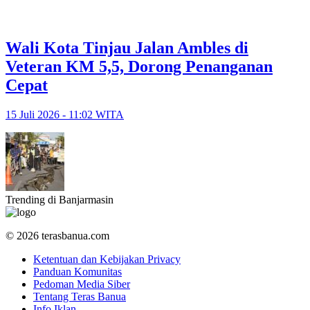
​Wali Kota Tinjau Jalan Ambles di
Veteran KM 5,5, Dorong Penanganan
Cepat
15 Juli 2026 - 11:02 WITA
Trending di Banjarmasin
© 2026 terasbanua.com
Ketentuan dan Kebijakan Privacy
Panduan Komunitas
Pedoman Media Siber
Tentang Teras Banua
Info Iklan