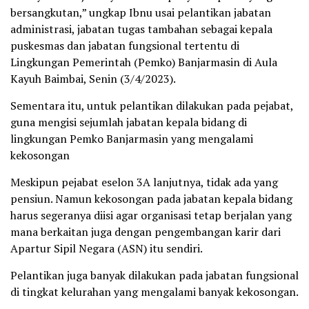
bersangkutan,” ungkap Ibnu usai pelantikan jabatan
administrasi, jabatan tugas tambahan sebagai kepala
puskesmas dan jabatan fungsional tertentu di
Lingkungan Pemerintah (Pemko) Banjarmasin di Aula
Kayuh Baimbai, Senin (3/4/2023).
Sementara itu, untuk pelantikan dilakukan pada pejabat,
guna mengisi sejumlah jabatan kepala bidang di
lingkungan Pemko Banjarmasin yang mengalami
kekosongan
Meskipun pejabat eselon 3A lanjutnya, tidak ada yang
pensiun. Namun kekosongan pada jabatan kepala bidang
harus segeranya diisi agar organisasi tetap berjalan yang
mana berkaitan juga dengan pengembangan karir dari
Apartur Sipil Negara (ASN) itu sendiri.
Pelantikan juga banyak dilakukan pada jabatan fungsional
di tingkat kelurahan yang mengalami banyak kekosongan.