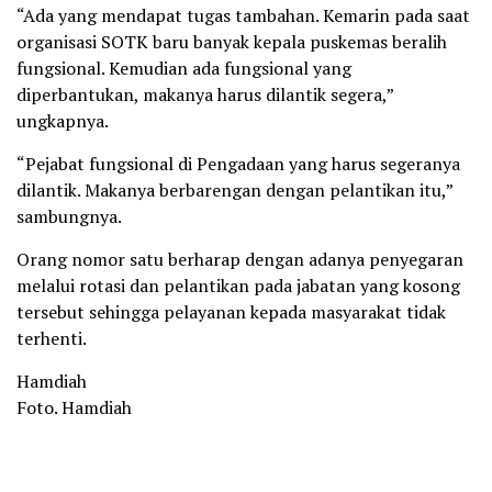
“Ada yang mendapat tugas tambahan. Kemarin pada saat
organisasi SOTK baru banyak kepala puskemas beralih
fungsional. Kemudian ada fungsional yang
diperbantukan, makanya harus dilantik segera,”
ungkapnya.
“Pejabat fungsional di Pengadaan yang harus segeranya
dilantik. Makanya berbarengan dengan pelantikan itu,”
sambungnya.
Orang nomor satu berharap dengan adanya penyegaran
melalui rotasi dan pelantikan pada jabatan yang kosong
tersebut sehingga pelayanan kepada masyarakat tidak
terhenti.
Hamdiah
Foto. Hamdiah