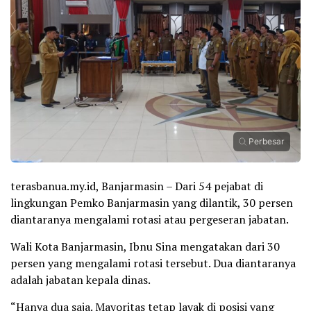
Perbesar
terasbanua.my.id, Banjarmasin – Dari 54 pejabat di
lingkungan Pemko Banjarmasin yang dilantik, 30 persen
diantaranya mengalami rotasi atau pergeseran jabatan.
Wali Kota Banjarmasin, Ibnu Sina mengatakan dari 30
persen yang mengalami rotasi tersebut. Dua diantaranya
adalah jabatan kepala dinas.
“Hanya dua saja. Mayoritas tetap layak di posisi yang