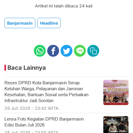
Artikel ini telah dibaca 24 kali
Banjarmasin
Headline
Baca Lainnya
Reses DPRD Kota Banjarmasin Serap
Keluhan Warga, Pelayanan dan Jaminan
Kesehatan, Bantuan Sosial serta Perbaikan
Infrastruktur Jadi Sorotan
29 Juli 2026 - 23:42 WITA
Lensa Foto Kegiatan DPRD Banjarmasin
Edisi Bulan Juli 2026
28 Juli 2026 - 23:55 WITA