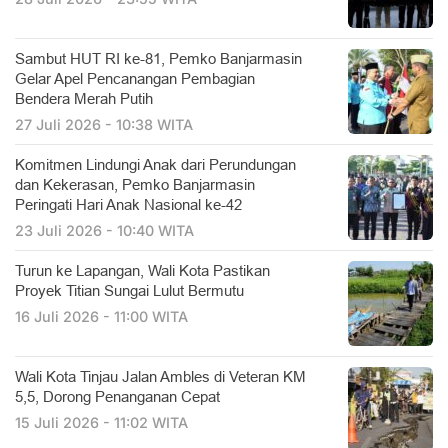
Sambut HUT RI ke-81, Pemko Banjarmasin
Gelar Apel Pencanangan Pembagian
Bendera Merah Putih
27 Juli 2026 - 10:38 WITA
Komitmen Lindungi Anak dari Perundungan
dan Kekerasan, Pemko Banjarmasin
Peringati Hari Anak Nasional ke-42
23 Juli 2026 - 10:40 WITA
Turun ke Lapangan, Wali Kota Pastikan
Proyek Titian Sungai Lulut Bermutu
16 Juli 2026 - 11:00 WITA
​Wali Kota Tinjau Jalan Ambles di Veteran KM
5,5, Dorong Penanganan Cepat
15 Juli 2026 - 11:02 WITA