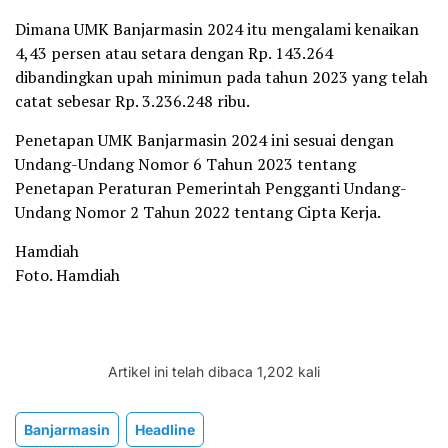
Dimana UMK Banjarmasin 2024 itu mengalami kenaikan
4,43 persen atau setara dengan Rp. 143.264
dibandingkan upah minimun pada tahun 2023 yang telah
catat sebesar Rp. 3.236.248 ribu.
Penetapan UMK Banjarmasin 2024 ini sesuai dengan
Undang-Undang Nomor 6 Tahun 2023 tentang
Penetapan Peraturan Pemerintah Pengganti Undang-
Undang Nomor 2 Tahun 2022 tentang Cipta Kerja.
Hamdiah
Foto. Hamdiah
Artikel ini telah dibaca 1,202 kali
Banjarmasin
Headline