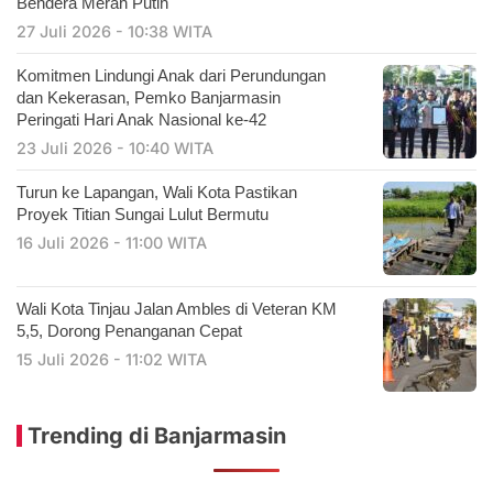
Bendera Merah Putih
27 Juli 2026 - 10:38 WITA
Komitmen Lindungi Anak dari Perundungan
dan Kekerasan, Pemko Banjarmasin
Peringati Hari Anak Nasional ke-42
23 Juli 2026 - 10:40 WITA
Turun ke Lapangan, Wali Kota Pastikan
Proyek Titian Sungai Lulut Bermutu
16 Juli 2026 - 11:00 WITA
​Wali Kota Tinjau Jalan Ambles di Veteran KM
5,5, Dorong Penanganan Cepat
15 Juli 2026 - 11:02 WITA
Trending di Banjarmasin