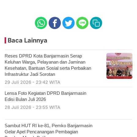
Baca Lainnya
Reses DPRD Kota Banjarmasin Serap
Keluhan Warga, Pelayanan dan Jaminan
Kesehatan, Bantuan Sosial serta Perbaikan
Infrastruktur Jadi Sorotan
29 Juli 2026 - 23:42 WITA
Lensa Foto Kegiatan DPRD Banjarmasin
Edisi Bulan Juli 2026
28 Juli 2026 - 23:55 WITA
Sambut HUT RI ke-81, Pemko Banjarmasin
Gelar Apel Pencanangan Pembagian