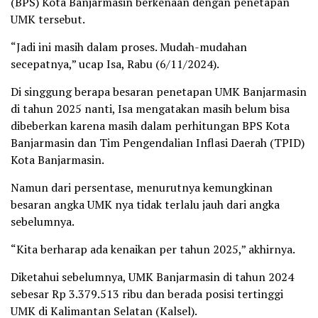
(BPS) Kota Banjarmasin berkenaan dengan penetapan
UMK tersebut.
“Jadi ini masih dalam proses. Mudah-mudahan
secepatnya,” ucap Isa, Rabu (6/11/2024).
Di singgung berapa besaran penetapan UMK Banjarmasin
di tahun 2025 nanti, Isa mengatakan masih belum bisa
dibeberkan karena masih dalam perhitungan BPS Kota
Banjarmasin dan Tim Pengendalian Inflasi Daerah (TPID)
Kota Banjarmasin.
Namun dari persentase, menurutnya kemungkinan
besaran angka UMK nya tidak terlalu jauh dari angka
sebelumnya.
“Kita berharap ada kenaikan per tahun 2025,” akhirnya.
Diketahui sebelumnya, UMK Banjarmasin di tahun 2024
sebesar Rp 3.379.513 ribu dan berada posisi tertinggi
UMK di Kalimantan Selatan (Kalsel).