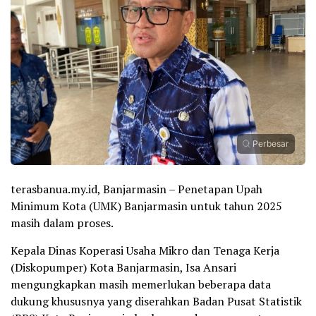
Perbesar
terasbanua.my.id, Banjarmasin – Penetapan Upah
Minimum Kota (UMK) Banjarmasin untuk tahun 2025
masih dalam proses.
Kepala Dinas Koperasi Usaha Mikro dan Tenaga Kerja
(Diskopumper) Kota Banjarmasin, Isa Ansari
mengungkapkan masih memerlukan beberapa data
dukung khususnya yang diserahkan Badan Pusat Statistik