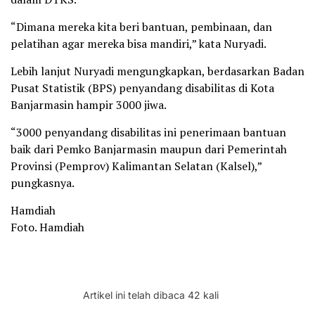
“Dimana mereka kita beri bantuan, pembinaan, dan
pelatihan agar mereka bisa mandiri,” kata Nuryadi.
Lebih lanjut Nuryadi mengungkapkan, berdasarkan Badan
Pusat Statistik (BPS) penyandang disabilitas di Kota
Banjarmasin hampir 3000 jiwa.
“3000 penyandang disabilitas ini penerimaan bantuan
baik dari Pemko Banjarmasin maupun dari Pemerintah
Provinsi (Pemprov) Kalimantan Selatan (Kalsel),”
pungkasnya.
Hamdiah
Foto. Hamdiah
Artikel ini telah dibaca 42 kali