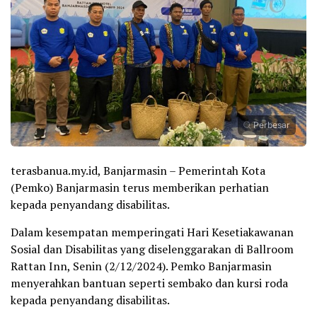
Perbesar
terasbanua.my.id, Banjarmasin – Pemerintah Kota
(Pemko) Banjarmasin terus memberikan perhatian
kepada penyandang disabilitas.
Dalam kesempatan memperingati Hari Kesetiakawanan
Sosial dan Disabilitas yang diselenggarakan di Ballroom
Rattan Inn, Senin (2/12/2024). Pemko Banjarmasin
menyerahkan bantuan seperti sembako dan kursi roda
kepada penyandang disabilitas.