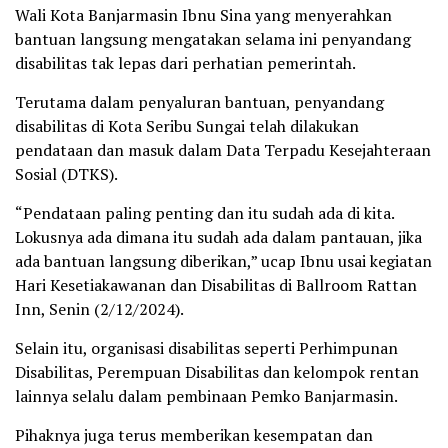
Wali Kota Banjarmasin Ibnu Sina yang menyerahkan
bantuan langsung mengatakan selama ini penyandang
disabilitas tak lepas dari perhatian pemerintah.
Terutama dalam penyaluran bantuan, penyandang
disabilitas di Kota Seribu Sungai telah dilakukan
pendataan dan masuk dalam Data Terpadu Kesejahteraan
Sosial (DTKS).
“Pendataan paling penting dan itu sudah ada di kita.
Lokusnya ada dimana itu sudah ada dalam pantauan, jika
ada bantuan langsung diberikan,” ucap Ibnu usai kegiatan
Hari Kesetiakawanan dan Disabilitas di Ballroom Rattan
Inn, Senin (2/12/2024).
Selain itu, organisasi disabilitas seperti Perhimpunan
Disabilitas, Perempuan Disabilitas dan kelompok rentan
lainnya selalu dalam pembinaan Pemko Banjarmasin.
Pihaknya juga terus memberikan kesempatan dan