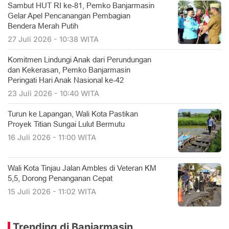
Sambut HUT RI ke-81, Pemko Banjarmasin
Gelar Apel Pencanangan Pembagian
Bendera Merah Putih
27 Juli 2026 - 10:38 WITA
Komitmen Lindungi Anak dari Perundungan
dan Kekerasan, Pemko Banjarmasin
Peringati Hari Anak Nasional ke-42
23 Juli 2026 - 10:40 WITA
Turun ke Lapangan, Wali Kota Pastikan
Proyek Titian Sungai Lulut Bermutu
16 Juli 2026 - 11:00 WITA
​Wali Kota Tinjau Jalan Ambles di Veteran KM
5,5, Dorong Penanganan Cepat
15 Juli 2026 - 11:02 WITA
Trending di Banjarmasin