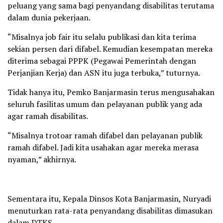
peluang yang sama bagi penyandang disabilitas terutama
dalam dunia pekerjaan.
“Misalnya job fair itu selalu publikasi dan kita terima
sekian persen dari difabel. Kemudian kesempatan mereka
diterima sebagai PPPK (Pegawai Pemerintah dengan
Perjanjian Kerja) dan ASN itu juga terbuka,” tuturnya.
Tidak hanya itu, Pemko Banjarmasin terus mengusahakan
seluruh fasilitas umum dan pelayanan publik yang ada
agar ramah disabilitas.
“Misalnya trotoar ramah difabel dan pelayanan publik
ramah difabel. Jadi kita usahakan agar mereka merasa
nyaman,” akhirnya.
Sementara itu, Kepala Dinsos Kota Banjarmasin, Nuryadi
menuturkan rata-rata penyandang disabilitas dimasukan
dalam DTKS.