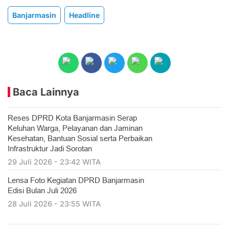
Banjarmasin
Headline
Baca Lainnya
Reses DPRD Kota Banjarmasin Serap
Keluhan Warga, Pelayanan dan Jaminan
Kesehatan, Bantuan Sosial serta Perbaikan
Infrastruktur Jadi Sorotan
29 Juli 2026 - 23:42 WITA
Lensa Foto Kegiatan DPRD Banjarmasin
Edisi Bulan Juli 2026
28 Juli 2026 - 23:55 WITA