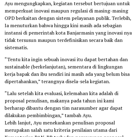
Ayu mengungkapkan, kegiatan tersebut bertujuan untuk
memperkuat inovasi maupun regulasi di masing-masing
OPD berkaitan dengan sistem pelayanan publik. Terlebih,
Ia menuturkan bahwa hingga kini masih ada sebagian
instansi di pemerintah kota Banjarmasin yang inovasi nya
tidak tersusun maupun terdefinisikan secara baik dan
sistematis.
“Tentu kita ingin sebuah inovasi itu dapat bertahan dan
sustainable (berkelanjutan), sementara di lingkungan
kerja bapak dan ibu sendiri ini masih ada yang belum bisa
dipertahankan,” terangnya disela-sela kegiatan.
“Lalu setelah kita evaluasi, kelemahan kita adalah di
proposal penulisan, makanya pada tahun ini kami
berharap dibantu dengan tim narasumber agar dapat
dilakukan pembimbingan,” tambah Ayu.
Lebih lanjut, Ayu menekankan penulisan proposal
merupakan salah satu kriteria penilaian utama dari