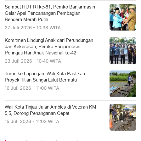
Sambut HUT RI ke-81, Pemko Banjarmasin
Gelar Apel Pencanangan Pembagian
Bendera Merah Putih
27 Juli 2026 - 10:38 WITA
Komitmen Lindungi Anak dari Perundungan
dan Kekerasan, Pemko Banjarmasin
Peringati Hari Anak Nasional ke-42
23 Juli 2026 - 10:40 WITA
Turun ke Lapangan, Wali Kota Pastikan
Proyek Titian Sungai Lulut Bermutu
16 Juli 2026 - 11:00 WITA
​Wali Kota Tinjau Jalan Ambles di Veteran KM
5,5, Dorong Penanganan Cepat
15 Juli 2026 - 11:02 WITA