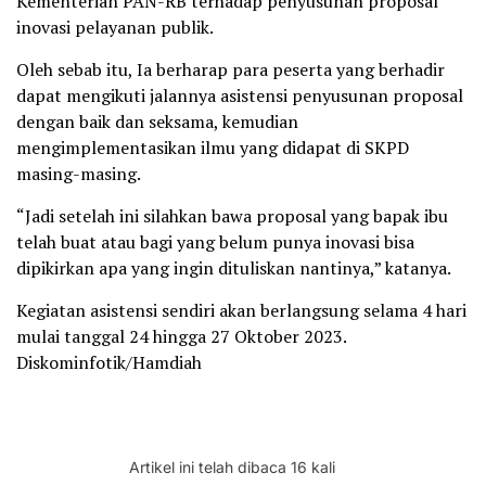
Kementerian PAN-RB terhadap penyusunan proposal
inovasi pelayanan publik.
Oleh sebab itu, Ia berharap para peserta yang berhadir
dapat mengikuti jalannya asistensi penyusunan proposal
dengan baik dan seksama, kemudian
mengimplementasikan ilmu yang didapat di SKPD
masing-masing.
“Jadi setelah ini silahkan bawa proposal yang bapak ibu
telah buat atau bagi yang belum punya inovasi bisa
dipikirkan apa yang ingin dituliskan nantinya,” katanya.
Kegiatan asistensi sendiri akan berlangsung selama 4 hari
mulai tanggal 24 hingga 27 Oktober 2023.
Diskominfotik/Hamdiah
Artikel ini telah dibaca 16 kali