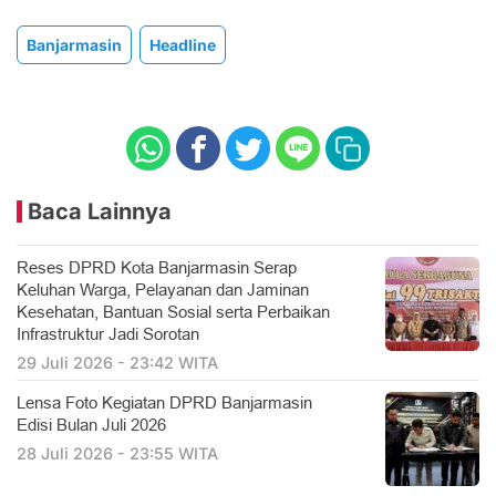
Banjarmasin
Headline
Baca Lainnya
Reses DPRD Kota Banjarmasin Serap
Keluhan Warga, Pelayanan dan Jaminan
Kesehatan, Bantuan Sosial serta Perbaikan
Infrastruktur Jadi Sorotan
29 Juli 2026 - 23:42 WITA
Lensa Foto Kegiatan DPRD Banjarmasin
Edisi Bulan Juli 2026
28 Juli 2026 - 23:55 WITA