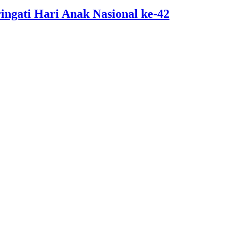
ngati Hari Anak Nasional ke-42