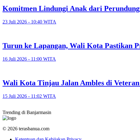
Komitmen Lindungi Anak dari Perundunga
23 Juli 2026 - 10:40 WITA
Turun ke Lapangan, Wali Kota Pastikan P
16 Juli 2026 - 11:00 WITA
​Wali Kota Tinjau Jalan Ambles di Veter
15 Juli 2026 - 11:02 WITA
Trending di Banjarmasin
© 2026 terasbanua.com
Ketentuan dan Kebijakan Privacy