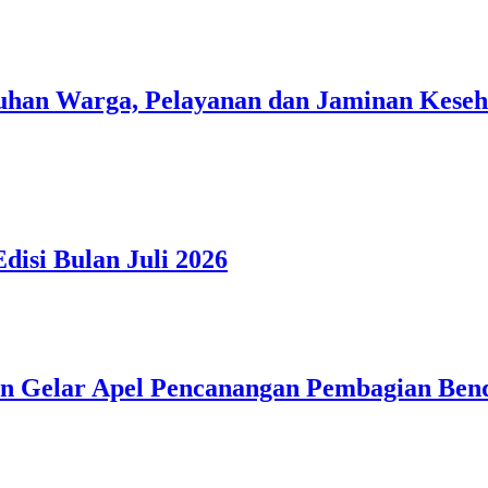
han Warga, Pelayanan dan Jaminan Kesehat
isi Bulan Juli 2026
n Gelar Apel Pencanangan Pembagian Ben