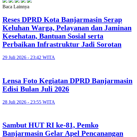
Baca Lainnya
Reses DPRD Kota Banjarmasin Serap
Keluhan Warga, Pelayanan dan Jaminan
Kesehatan, Bantuan Sosial serta
Perbaikan Infrastruktur Jadi Sorotan
29 Juli 2026 - 23:42 WITA
Lensa Foto Kegiatan DPRD Banjarmasin
Edisi Bulan Juli 2026
28 Juli 2026 - 23:55 WITA
Sambut HUT RI ke-81, Pemko
Banjarmasin Gelar Apel Pencanangan