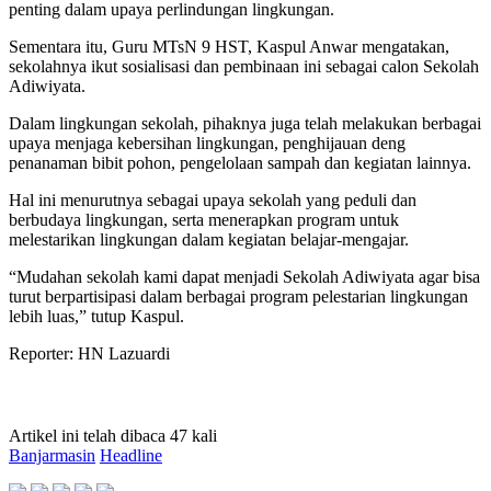
penting dalam upaya perlindungan lingkungan.
Sementara itu, Guru MTsN 9 HST, Kaspul Anwar mengatakan,
sekolahnya ikut sosialisasi dan pembinaan ini sebagai calon Sekolah
Adiwiyata.
Dalam lingkungan sekolah, pihaknya juga telah melakukan berbagai
upaya menjaga kebersihan lingkungan, penghijauan deng
penanaman bibit pohon, pengelolaan sampah dan kegiatan lainnya.
Hal ini menurutnya sebagai upaya sekolah yang peduli dan
berbudaya lingkungan, serta menerapkan program untuk
melestarikan lingkungan dalam kegiatan belajar-mengajar.
“Mudahan sekolah kami dapat menjadi Sekolah Adiwiyata agar bisa
turut berpartisipasi dalam berbagai program pelestarian lingkungan
lebih luas,” tutup Kaspul.
Reporter: HN Lazuardi
Artikel ini telah dibaca 47 kali
Banjarmasin
Headline