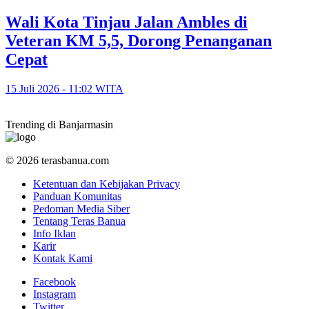
​Wali Kota Tinjau Jalan Ambles di
Veteran KM 5,5, Dorong Penanganan
Cepat
15 Juli 2026 - 11:02 WITA
Trending di Banjarmasin
© 2026 terasbanua.com
Ketentuan dan Kebijakan Privacy
Panduan Komunitas
Pedoman Media Siber
Tentang Teras Banua
Info Iklan
Karir
Kontak Kami
Facebook
Instagram
Twitter