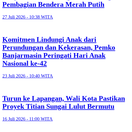
Pembagian Bendera Merah Putih
27 Juli 2026 - 10:38 WITA
Komitmen Lindungi Anak dari
Perundungan dan Kekerasan, Pemko
Banjarmasin Peringati Hari Anak
Nasional ke-42
23 Juli 2026 - 10:40 WITA
Turun ke Lapangan, Wali Kota Pastikan
Proyek Titian Sungai Lulut Bermutu
16 Juli 2026 - 11:00 WITA