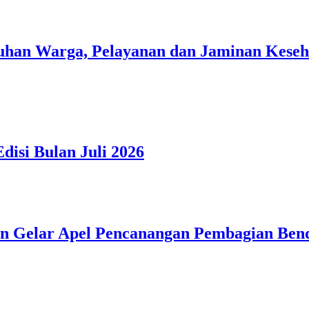
han Warga, Pelayanan dan Jaminan Kesehat
isi Bulan Juli 2026
n Gelar Apel Pencanangan Pembagian Ben