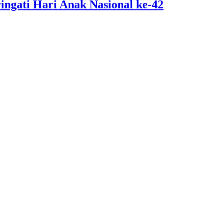
ngati Hari Anak Nasional ke-42