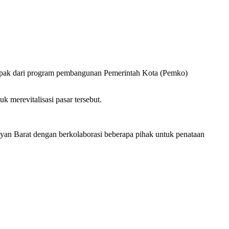
ampak dari program pembangunan Pemerintah Kota (Pemko)
merevitalisasi pasar tersebut.
an Barat dengan berkolaborasi beberapa pihak untuk penataan