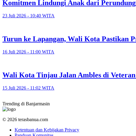
Komitmen Lindungi Anak dari Perundunga
23 Juli 2026 - 10:40 WITA
Turun ke Lapangan, Wali Kota Pastikan P
16 Juli 2026 - 11:00 WITA
​Wali Kota Tinjau Jalan Ambles di Veter
15 Juli 2026 - 11:02 WITA
Trending di Banjarmasin
© 2026 terasbanua.com
Ketentuan dan Kebijakan Privacy
Panduan Komunitas