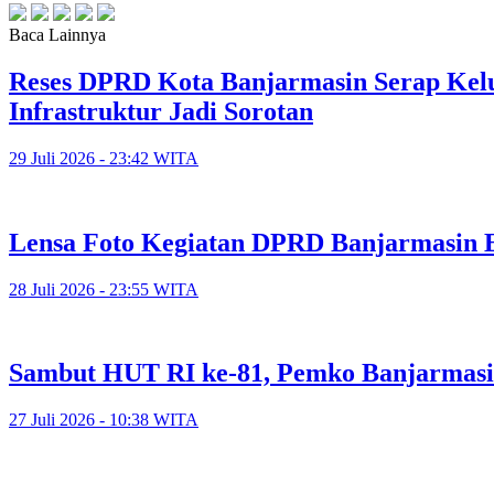
Baca Lainnya
Reses DPRD Kota Banjarmasin Serap Kelu
Infrastruktur Jadi Sorotan
29 Juli 2026 - 23:42 WITA
Lensa Foto Kegiatan DPRD Banjarmasin Ed
28 Juli 2026 - 23:55 WITA
Sambut HUT RI ke-81, Pemko Banjarmasi
27 Juli 2026 - 10:38 WITA