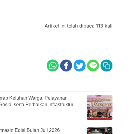
Artikel ini telah dibaca 113 kali
rap Keluhan Warga, Pelayanan
sial serta Perbaikan Infrastruktur
asin Edisi Bulan Juli 2026