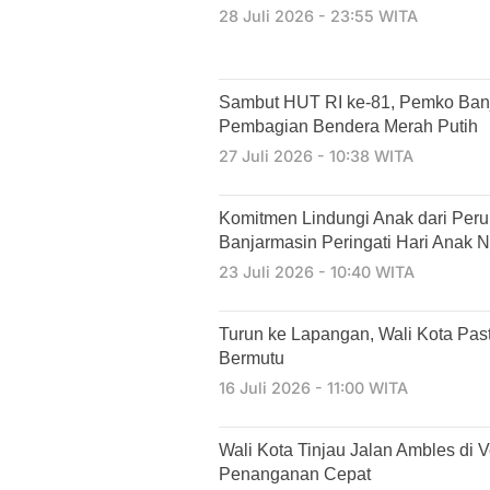
28 Juli 2026 - 23:55 WITA
Sambut HUT RI ke-81, Pemko Ban
Pembagian Bendera Merah Putih
27 Juli 2026 - 10:38 WITA
Komitmen Lindungi Anak dari Per
Banjarmasin Peringati Hari Anak N
23 Juli 2026 - 10:40 WITA
Turun ke Lapangan, Wali Kota Past
Bermutu
16 Juli 2026 - 11:00 WITA
​Wali Kota Tinjau Jalan Ambles di 
Penanganan Cepat