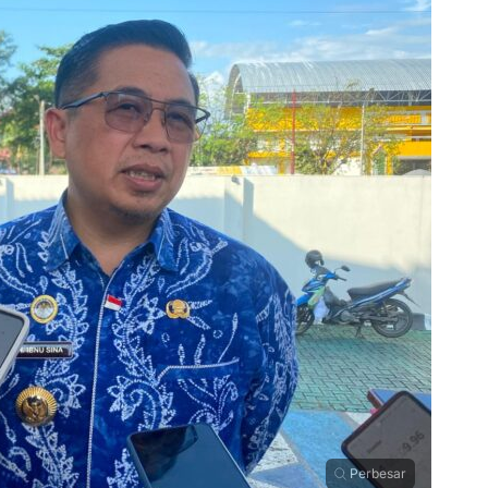
Perbesar