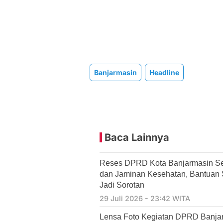
Banjarmasin
Headline
Baca Lainnya
Reses DPRD Kota Banjarmasin Se
dan Jaminan Kesehatan, Bantuan So
Jadi Sorotan
29 Juli 2026 - 23:42 WITA
Lensa Foto Kegiatan DPRD Banjarm