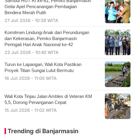
Sambut HUT RI ke-81, Pemko Banjarmasin
Gelar Apel Pencanangan Pembagian
Bendera Merah Putih
27 Juli 2026 - 10:38 WITA
Komitmen Lindungi Anak dari Perundungan
dan Kekerasan, Pemko Banjarmasin
Peringati Hari Anak Nasional ke-42
23 Juli 2026 - 10:40 WITA
Turun ke Lapangan, Wali Kota Pastikan
Proyek Titian Sungai Lulut Bermutu
16 Juli 2026 - 11:00 WITA
​Wali Kota Tinjau Jalan Ambles di Veteran KM
5,5, Dorong Penanganan Cepat
15 Juli 2026 - 11:02 WITA
Trending di Banjarmasin