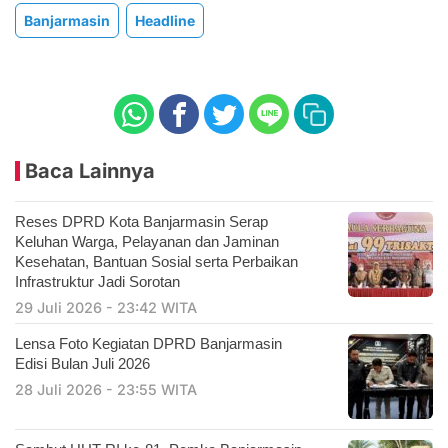
Banjarmasin
Headline
Baca Lainnya
Reses DPRD Kota Banjarmasin Serap
Keluhan Warga, Pelayanan dan Jaminan
Kesehatan, Bantuan Sosial serta Perbaikan
Infrastruktur Jadi Sorotan
29 Juli 2026 - 23:42 WITA
Lensa Foto Kegiatan DPRD Banjarmasin
Edisi Bulan Juli 2026
28 Juli 2026 - 23:55 WITA