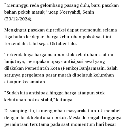
“Menunggu reda gelombang pasang dulu, baru pasokan
bahan pokok masuk,” ucap Norsyahdi, Senin
(30/12/2024).
Mengingat pasokan diprediksi dapat memenuhi selama
tiga bulan ke depan, harga kebutuhan pokok saat ini
terkendali stabil sejak Oktober lalu.
Terkendalinya harga maupun stok kebutuhan saat ini
lanjutnya, merupakan upaya antisipasi awal yang
dilakukan Pemerintah Kota (Pemko) Banjarmasin. Salah
satunya pergelaran pasar murah di seluruh kelurahan
ataupun kecamatan.
“Sudah kita antisipasi hingga harga ataupun stok
kebutuhan pokok stabil,” katanya.
Di samping itu, ia mengimbau masyarakat untuk membeli
dengan bijak kebutuhan pokok. Meski di tengah tingginya
permintaan terutama pada saat momentum hari besar