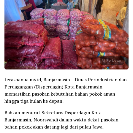
Perbesar
terasbanua.my.id, Banjarmasin – Dinas Perindustrian dan
Perdagangan (Disperdagin) Kota Banjarmasin
memastikan pasokan kebutuhan bahan pokok aman
hingga tiga bulan ke depan.
Bahkan menurut Sekretaris Disperdagin Kota
Banjarmasin, Noorsyahdi dalam waktu dekat pasokan
bahan pokok akan datang lagi dari pulau Jawa.