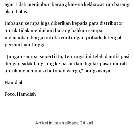
agar tidak menimbun barang karena kekhawatiran barang
akan habis.
Imbauan serupa juga diberikan kepada para distributor
untuk tidak menimbun barang bahkan sampai
memainkan harga untuk keuntungan pribadi di tengah
permintaan tinggi.
“Jangan sampai seperti itu, tentunya ini telah diantisipasi
dengan sidak langsung ke pasar dan digelar pasar murah
untuk memenuhi kebutuhan warga,” pungkasnya.
Hamdiah
Foto. Hamdiah
Artikel ini telah dibaca 34 kali