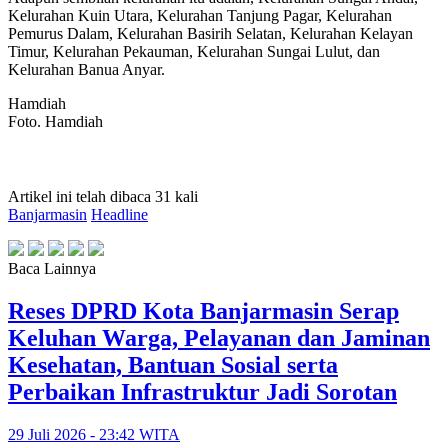
Kelurahan Kuin Utara, Kelurahan Tanjung Pagar, Kelurahan
Pemurus Dalam, Kelurahan Basirih Selatan, Kelurahan Kelayan
Timur, Kelurahan Pekauman, Kelurahan Sungai Lulut, dan
Kelurahan Banua Anyar.
Hamdiah
Foto. Hamdiah
Artikel ini telah dibaca 31 kali
Banjarmasin
Headline
Baca Lainnya
Reses DPRD Kota Banjarmasin Serap
Keluhan Warga, Pelayanan dan Jaminan
Kesehatan, Bantuan Sosial serta
Perbaikan Infrastruktur Jadi Sorotan
29 Juli 2026 - 23:42 WITA