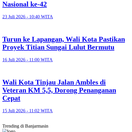
Nasional ke-42
23 Juli 2026 - 10:40 WITA
Turun ke Lapangan, Wali Kota Pastikan
Proyek Titian Sungai Lulut Bermutu
16 Juli 2026 - 11:00 WITA
​Wali Kota Tinjau Jalan Ambles di
Veteran KM 5,5, Dorong Penanganan
Cepat
15 Juli 2026 - 11:02 WITA
Trending di Banjarmasin