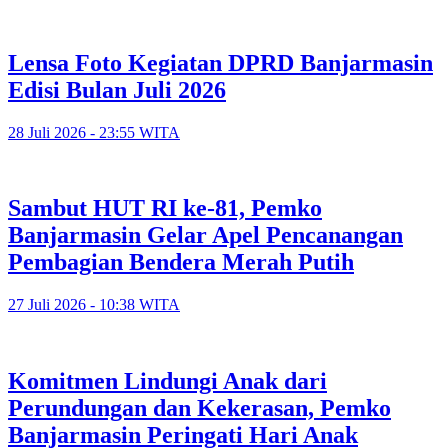
Lensa Foto Kegiatan DPRD Banjarmasin
Edisi Bulan Juli 2026
28 Juli 2026 - 23:55 WITA
Sambut HUT RI ke-81, Pemko
Banjarmasin Gelar Apel Pencanangan
Pembagian Bendera Merah Putih
27 Juli 2026 - 10:38 WITA
Komitmen Lindungi Anak dari
Perundungan dan Kekerasan, Pemko
Banjarmasin Peringati Hari Anak