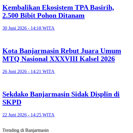
Kembalikan Ekosistem TPA Basirih,
2.500 Bibit Pohon Ditanam
30 Juni 2026 - 14:18 WITA
Kota Banjarmasin Rebut Juara Umum
MTQ Nasional XXXVIII Kalsel 2026
26 Juni 2026 - 14:21 WITA
Sekdako Banjarmasin Sidak Displin di
SKPD
22 Juni 2026 - 14:25 WITA
Trending di Banjarmasin