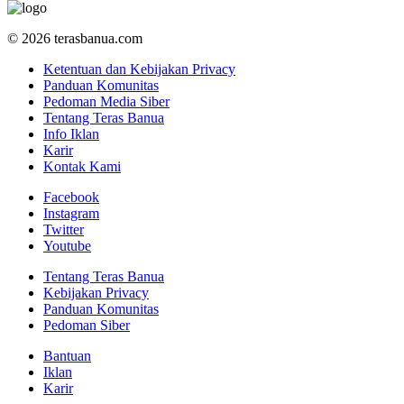
© 2026 terasbanua.com
Ketentuan dan Kebijakan Privacy
Panduan Komunitas
Pedoman Media Siber
Tentang Teras Banua
Info Iklan
Karir
Kontak Kami
Facebook
Instagram
Twitter
Youtube
Tentang Teras Banua
Kebijakan Privacy
Panduan Komunitas
Pedoman Siber
Bantuan
Iklan
Karir