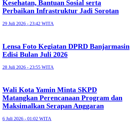
Kesehatan, Bantuan Sosial serta
Perbaikan Infrastruktur Jadi Sorotan
29 Juli 2026 - 23:42 WITA
Lensa Foto Kegiatan DPRD Banjarmasin
Edisi Bulan Juli 2026
28 Juli 2026 - 23:55 WITA
Wali Kota Yamin Minta SKPD
Matangkan Perencanaan Program dan
Maksimalkan Serapan Anggaran
6 Juli 2026 - 01:02 WITA