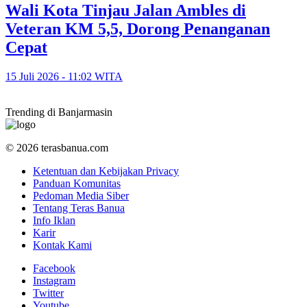
​Wali Kota Tinjau Jalan Ambles di
Veteran KM 5,5, Dorong Penanganan
Cepat
15 Juli 2026 - 11:02 WITA
Trending di Banjarmasin
© 2026 terasbanua.com
Ketentuan dan Kebijakan Privacy
Panduan Komunitas
Pedoman Media Siber
Tentang Teras Banua
Info Iklan
Karir
Kontak Kami
Facebook
Instagram
Twitter
Youtube