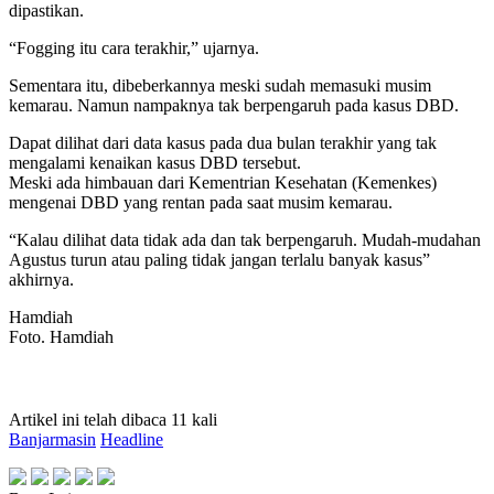
dipastikan.
“Fogging itu cara terakhir,” ujarnya.
Sementara itu, dibeberkannya meski sudah memasuki musim
kemarau. Namun nampaknya tak berpengaruh pada kasus DBD.
Dapat dilihat dari data kasus pada dua bulan terakhir yang tak
mengalami kenaikan kasus DBD tersebut.
Meski ada himbauan dari Kementrian Kesehatan (Kemenkes)
mengenai DBD yang rentan pada saat musim kemarau.
“Kalau dilihat data tidak ada dan tak berpengaruh. Mudah-mudahan
Agustus turun atau paling tidak jangan terlalu banyak kasus”
akhirnya.
Hamdiah
Foto. Hamdiah
Artikel ini telah dibaca 11 kali
Banjarmasin
Headline