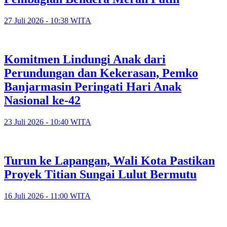
27 Juli 2026 - 10:38 WITA
Komitmen Lindungi Anak dari
Perundungan dan Kekerasan, Pemko
Banjarmasin Peringati Hari Anak
Nasional ke-42
23 Juli 2026 - 10:40 WITA
Turun ke Lapangan, Wali Kota Pastikan
Proyek Titian Sungai Lulut Bermutu
16 Juli 2026 - 11:00 WITA