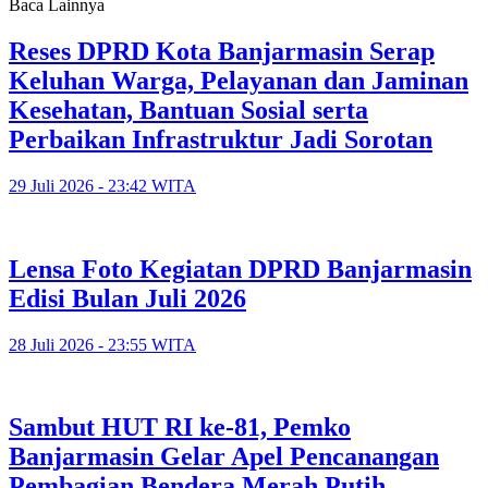
Baca Lainnya
Reses DPRD Kota Banjarmasin Serap
Keluhan Warga, Pelayanan dan Jaminan
Kesehatan, Bantuan Sosial serta
Perbaikan Infrastruktur Jadi Sorotan
29 Juli 2026 - 23:42 WITA
Lensa Foto Kegiatan DPRD Banjarmasin
Edisi Bulan Juli 2026
28 Juli 2026 - 23:55 WITA
Sambut HUT RI ke-81, Pemko
Banjarmasin Gelar Apel Pencanangan
Pembagian Bendera Merah Putih