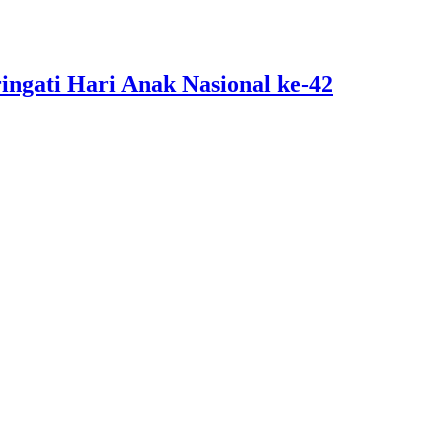
ngati Hari Anak Nasional ke-42