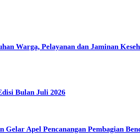
han Warga, Pelayanan dan Jaminan Kesehat
isi Bulan Juli 2026
n Gelar Apel Pencanangan Pembagian Ben