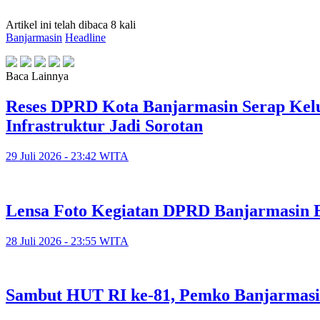
Artikel ini telah dibaca 8 kali
Banjarmasin
Headline
Baca Lainnya
Reses DPRD Kota Banjarmasin Serap Kelu
Infrastruktur Jadi Sorotan
29 Juli 2026 - 23:42 WITA
Lensa Foto Kegiatan DPRD Banjarmasin Ed
28 Juli 2026 - 23:55 WITA
Sambut HUT RI ke-81, Pemko Banjarmasi