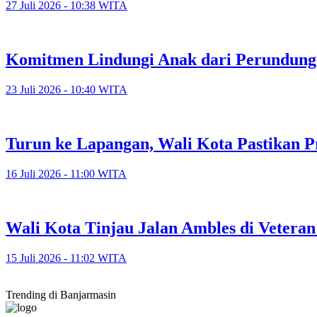
27 Juli 2026 - 10:38 WITA
Komitmen Lindungi Anak dari Perundunga
23 Juli 2026 - 10:40 WITA
Turun ke Lapangan, Wali Kota Pastikan P
16 Juli 2026 - 11:00 WITA
​Wali Kota Tinjau Jalan Ambles di Veter
15 Juli 2026 - 11:02 WITA
Trending di Banjarmasin