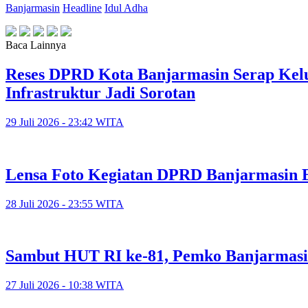
Banjarmasin
Headline
Idul Adha
Baca Lainnya
Reses DPRD Kota Banjarmasin Serap Kelu
Infrastruktur Jadi Sorotan
29 Juli 2026 - 23:42 WITA
Lensa Foto Kegiatan DPRD Banjarmasin Ed
28 Juli 2026 - 23:55 WITA
Sambut HUT RI ke-81, Pemko Banjarmasi
27 Juli 2026 - 10:38 WITA