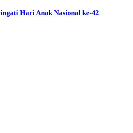
ngati Hari Anak Nasional ke-42