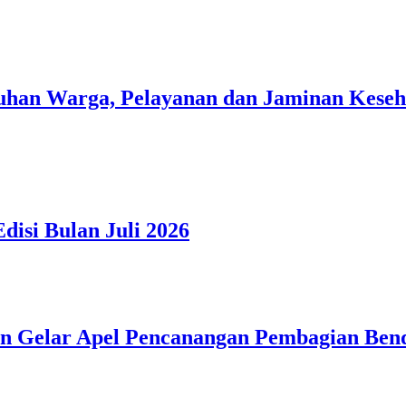
han Warga, Pelayanan dan Jaminan Kesehat
isi Bulan Juli 2026
n Gelar Apel Pencanangan Pembagian Ben