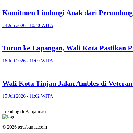
Komitmen Lindungi Anak dari Perundunga
23 Juli 2026 - 10:40 WITA
Turun ke Lapangan, Wali Kota Pastikan P
16 Juli 2026 - 11:00 WITA
​Wali Kota Tinjau Jalan Ambles di Veter
15 Juli 2026 - 11:02 WITA
Trending di Banjarmasin
© 2026 terasbanua.com