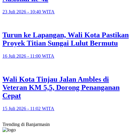
23 Juli 2026 - 10:40 WITA
Turun ke Lapangan, Wali Kota Pastikan
Proyek Titian Sungai Lulut Bermutu
16 Juli 2026 - 11:00 WITA
​Wali Kota Tinjau Jalan Ambles di
Veteran KM 5,5, Dorong Penanganan
Cepat
15 Juli 2026 - 11:02 WITA
Trending di Banjarmasin