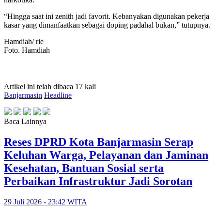
“Hingga saat ini zenith jadi favorit. Kebanyakan digunakan pekerja
kasar yang dimanfaatkan sebagai doping padahal bukan,” tutupnya.
Hamdiah/ rie
Foto. Hamdiah
Artikel ini telah dibaca 17 kali
Banjarmasin
Headline
Baca Lainnya
Reses DPRD Kota Banjarmasin Serap
Keluhan Warga, Pelayanan dan Jaminan
Kesehatan, Bantuan Sosial serta
Perbaikan Infrastruktur Jadi Sorotan
29 Juli 2026 - 23:42 WITA