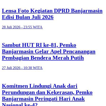
Lensa Foto Kegiatan DPRD Banjarmasin
Edisi Bulan Juli 2026
28 Juli 2026 - 23:55 WITA
Sambut HUT RI ke-81, Pemko
Banjarmasin Gelar Apel Pencanangan
Pembagian Bendera Merah Putih
27 Juli 2026 - 10:38 WITA
Komitmen Lindungi Anak dari
Perundungan dan Kekerasan, Pemko
Banjarmasin Peringati Hari Anak
Nasional ke-42