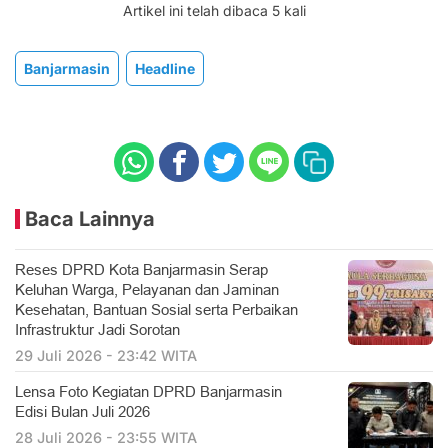
Artikel ini telah dibaca 5 kali
Banjarmasin
Headline
Baca Lainnya
Reses DPRD Kota Banjarmasin Serap
Keluhan Warga, Pelayanan dan Jaminan
Kesehatan, Bantuan Sosial serta Perbaikan
Infrastruktur Jadi Sorotan
29 Juli 2026 - 23:42 WITA
Lensa Foto Kegiatan DPRD Banjarmasin
Edisi Bulan Juli 2026
28 Juli 2026 - 23:55 WITA