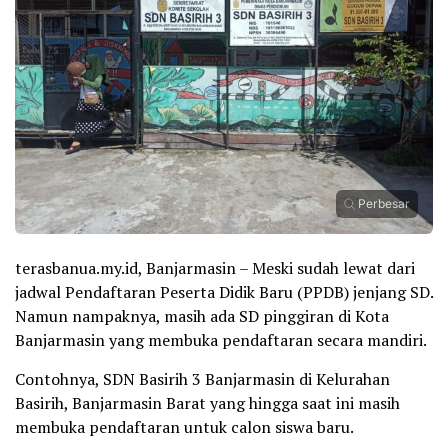
Perbesar
terasbanua.my.id, Banjarmasin – Meski sudah lewat dari
jadwal Pendaftaran Peserta Didik Baru (PPDB) jenjang SD.
Namun nampaknya, masih ada SD pinggiran di Kota
Banjarmasin yang membuka pendaftaran secara mandiri.
Contohnya, SDN Basirih 3 Banjarmasin di Kelurahan
Basirih, Banjarmasin Barat yang hingga saat ini masih
membuka pendaftaran untuk calon siswa baru.