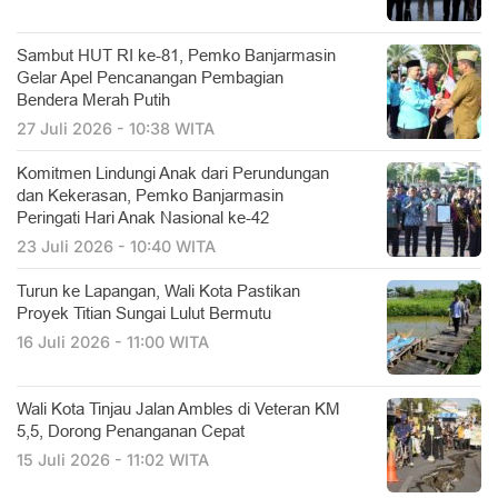
Sambut HUT RI ke-81, Pemko Banjarmasin
Gelar Apel Pencanangan Pembagian
Bendera Merah Putih
27 Juli 2026 - 10:38 WITA
Komitmen Lindungi Anak dari Perundungan
dan Kekerasan, Pemko Banjarmasin
Peringati Hari Anak Nasional ke-42
23 Juli 2026 - 10:40 WITA
Turun ke Lapangan, Wali Kota Pastikan
Proyek Titian Sungai Lulut Bermutu
16 Juli 2026 - 11:00 WITA
​Wali Kota Tinjau Jalan Ambles di Veteran KM
5,5, Dorong Penanganan Cepat
15 Juli 2026 - 11:02 WITA