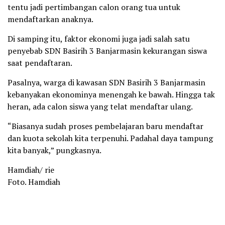
tentu jadi pertimbangan calon orang tua untuk
mendaftarkan anaknya.
Di samping itu, faktor ekonomi juga jadi salah satu
penyebab SDN Basirih 3 Banjarmasin kekurangan siswa
saat pendaftaran.
Pasalnya, warga di kawasan SDN Basirih 3 Banjarmasin
kebanyakan ekonominya menengah ke bawah. Hingga tak
heran, ada calon siswa yang telat mendaftar ulang.
“Biasanya sudah proses pembelajaran baru mendaftar
dan kuota sekolah kita terpenuhi. Padahal daya tampung
kita banyak,” pungkasnya.
Hamdiah/ rie
Foto. Hamdiah