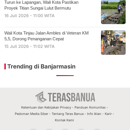
Turun ke Lapangan, Wali Kota Pastikan
Proyek Titian Sungai Lulut Bermutu
16 Juli 2026 - 11:00 WITA
​Wali Kota Tinjau Jalan Ambles di Veteran KM
5,5, Dorong Penanganan Cepat
15 Juli 2026 - 11:02 WITA
Trending di Banjarmasin
Ketentuan dan Kebijakan Privacy
Panduan Komunitas
Pedoman Media Siber
Tentang Teras Banua
Info Iklan
Karir
Kontak Kami