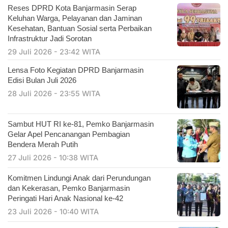
Reses DPRD Kota Banjarmasin Serap
Keluhan Warga, Pelayanan dan Jaminan
Kesehatan, Bantuan Sosial serta Perbaikan
Infrastruktur Jadi Sorotan
29 Juli 2026 - 23:42 WITA
Lensa Foto Kegiatan DPRD Banjarmasin
Edisi Bulan Juli 2026
28 Juli 2026 - 23:55 WITA
Sambut HUT RI ke-81, Pemko Banjarmasin
Gelar Apel Pencanangan Pembagian
Bendera Merah Putih
27 Juli 2026 - 10:38 WITA
Komitmen Lindungi Anak dari Perundungan
dan Kekerasan, Pemko Banjarmasin
Peringati Hari Anak Nasional ke-42
23 Juli 2026 - 10:40 WITA