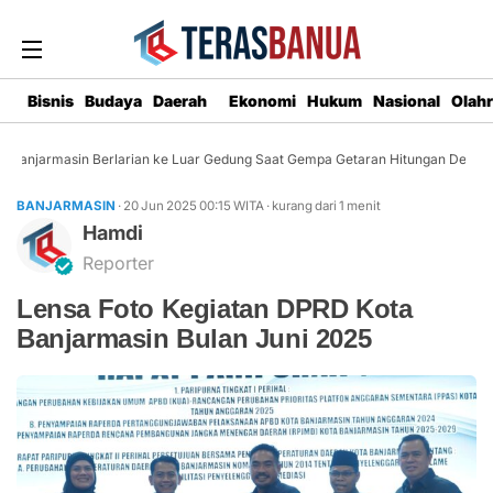
Bisnis
Budaya
Daerah
Ekonomi
Hukum
Nasional
Olah
njarmasin Berlarian ke Luar Gedung Saat Gempa Getaran Hitungan Detik
BANJARMASIN
· 20 Jun 2025
00:15
WITA
·
kurang dari 1 menit
Hamdi
Reporter
Lensa Foto Kegiatan DPRD Kota
Banjarmasin Bulan Juni 2025