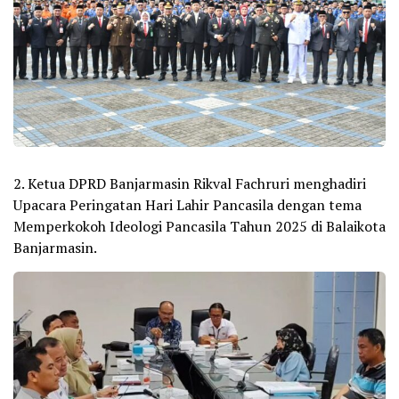
2. Ketua DPRD Banjarmasin Rikval Fachruri menghadiri
Upacara Peringatan Hari Lahir Pancasila dengan tema
Memperkokoh Ideologi Pancasila Tahun 2025 di Balaikota
Banjarmasin.