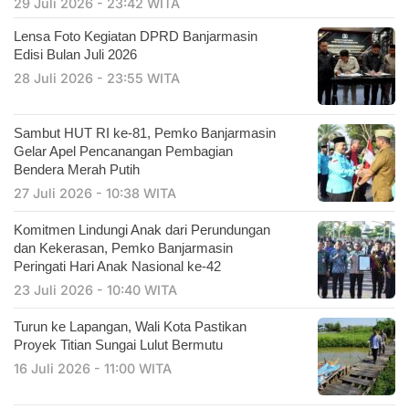
29 Juli 2026 - 23:42 WITA
Lensa Foto Kegiatan DPRD Banjarmasin
Edisi Bulan Juli 2026
28 Juli 2026 - 23:55 WITA
Sambut HUT RI ke-81, Pemko Banjarmasin
Gelar Apel Pencanangan Pembagian
Bendera Merah Putih
27 Juli 2026 - 10:38 WITA
Komitmen Lindungi Anak dari Perundungan
dan Kekerasan, Pemko Banjarmasin
Peringati Hari Anak Nasional ke-42
23 Juli 2026 - 10:40 WITA
Turun ke Lapangan, Wali Kota Pastikan
Proyek Titian Sungai Lulut Bermutu
16 Juli 2026 - 11:00 WITA