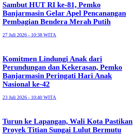
Sambut HUT RI ke-81, Pemko
Banjarmasin Gelar Apel Pencanangan
Pembagian Bendera Merah Putih
27 Juli 2026 - 10:38 WITA
Komitmen Lindungi Anak dari
Perundungan dan Kekerasan, Pemko
Banjarmasin Peringati Hari Anak
Nasional ke-42
23 Juli 2026 - 10:40 WITA
Turun ke Lapangan, Wali Kota Pastikan
Proyek Titian Sungai Lulut Bermutu