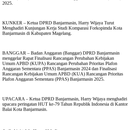
2025.
KUNKER – Ketua DPRD Banjarmasin, Harry Wijaya Turut
Menghadiri Kunjungan Kerja Studi Komparasi Forkopimda Kota
Banjarmasin di Kabupaten Magelang.
BANGGAR – Badan Anggaran (Banggar) DPRD Banjarmasin
menggelar Rapat Finalisasi Rancangan Perubahan Kebijakan
Umum APBD (KUPA) Rancangan Perubahan Prioritas Plafon
Anggaran Sementara (PPAS) Banjarmasin 2024 dan Finalisasi
Rancangan Kebijakan Umum APBD (KUA) Rancangan Prioritas
Plafon Anggaran Sementara (PPAS) Banjarmasin 2025.
UPACARA – Ketua DPRD Banjarmasin, Harry Wijaya menghadiri
upacara peringatan HUT ke-79 Tahun Republik Indonesia di Kantor
Balai Kota Banjarmasin.