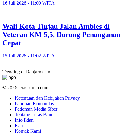
16 Juli 2026 - 11:00 WITA
​Wali Kota Tinjau Jalan Ambles di
Veteran KM 5,5, Dorong Penanganan
Cepat
15 Juli 2026 - 11:02 WITA
Trending di Banjarmasin
© 2026 terasbanua.com
Ketentuan dan Kebijakan Privacy
Panduan Komunitas
Pedoman Media Siber
Tentang Teras Banua
Info Iklan
Karir
Kontak Kami