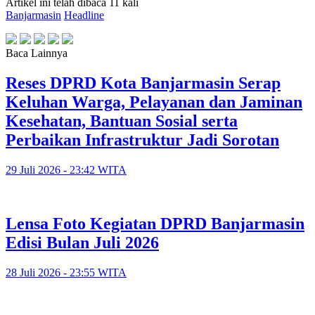
Artikel ini telah dibaca 11 kali
Banjarmasin
Headline
Baca Lainnya
Reses DPRD Kota Banjarmasin Serap
Keluhan Warga, Pelayanan dan Jaminan
Kesehatan, Bantuan Sosial serta
Perbaikan Infrastruktur Jadi Sorotan
29 Juli 2026 - 23:42 WITA
Lensa Foto Kegiatan DPRD Banjarmasin
Edisi Bulan Juli 2026
28 Juli 2026 - 23:55 WITA