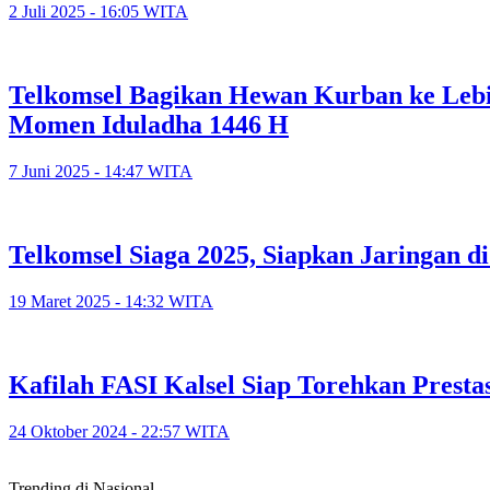
2 Juli 2025 - 16:05 WITA
Telkomsel Bagikan Hewan Kurban ke Lebih
Momen Iduladha 1446 H
7 Juni 2025 - 14:47 WITA
Telkomsel Siaga 2025, Siapkan Jaringan 
19 Maret 2025 - 14:32 WITA
Kafilah FASI Kalsel Siap Torehkan Presta
24 Oktober 2024 - 22:57 WITA
Trending di Nasional