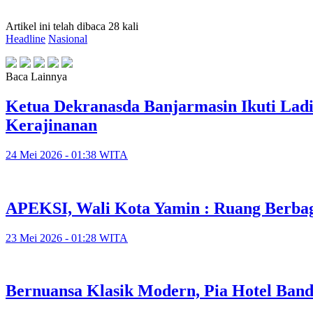
Artikel ini telah dibaca 28 kali
Headline
Nasional
Baca Lainnya
Ketua Dekranasda Banjarmasin Ikuti Lad
Kerajinanan
24 Mei 2026 - 01:38 WITA
APEKSI, Wali Kota Yamin : Ruang Berbag
23 Mei 2026 - 01:28 WITA
Bernuansa Klasik Modern, Pia Hotel Ban