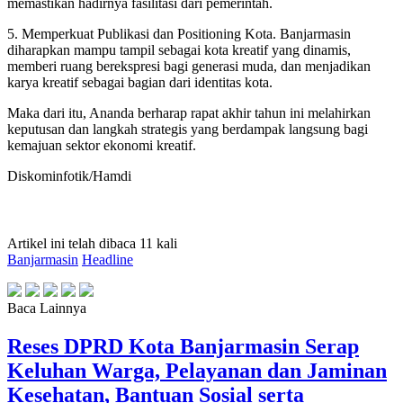
memastikan hadirnya fasilitasi dari pemerintah.
5. Memperkuat Publikasi dan Positioning Kota. Banjarmasin
diharapkan mampu tampil sebagai kota kreatif yang dinamis,
memberi ruang berekspresi bagi generasi muda, dan menjadikan
karya kreatif sebagai bagian dari identitas kota.
Maka dari itu, Ananda berharap rapat akhir tahun ini melahirkan
keputusan dan langkah strategis yang berdampak langsung bagi
kemajuan sektor ekonomi kreatif.
Diskominfotik/Hamdi
Artikel ini telah dibaca 11 kali
Banjarmasin
Headline
Baca Lainnya
Reses DPRD Kota Banjarmasin Serap
Keluhan Warga, Pelayanan dan Jaminan
Kesehatan, Bantuan Sosial serta