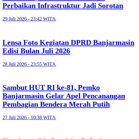
Perbaikan Infrastruktur Jadi Sorotan
29 Juli 2026 - 23:42 WITA
Lensa Foto Kegiatan DPRD Banjarmasin
Edisi Bulan Juli 2026
28 Juli 2026 - 23:55 WITA
Sambut HUT RI ke-81, Pemko
Banjarmasin Gelar Apel Pencanangan
Pembagian Bendera Merah Putih
27 Juli 2026 - 10:38 WITA