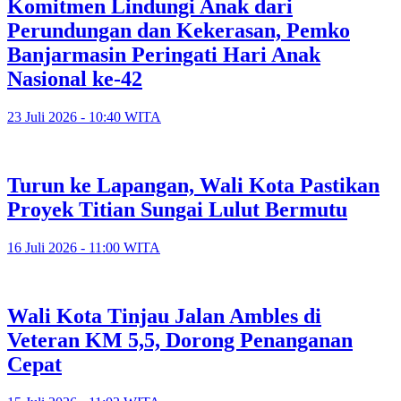
Komitmen Lindungi Anak dari
Perundungan dan Kekerasan, Pemko
Banjarmasin Peringati Hari Anak
Nasional ke-42
23 Juli 2026 - 10:40 WITA
Turun ke Lapangan, Wali Kota Pastikan
Proyek Titian Sungai Lulut Bermutu
16 Juli 2026 - 11:00 WITA
​Wali Kota Tinjau Jalan Ambles di
Veteran KM 5,5, Dorong Penanganan
Cepat