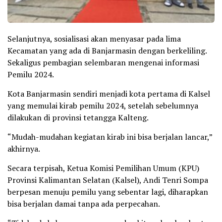
Selanjutnya, sosialisasi akan menyasar pada lima
Kecamatan yang ada di Banjarmasin dengan berkeliling.
Sekaligus pembagian selembaran mengenai informasi
Pemilu 2024.
Kota Banjarmasin sendiri menjadi kota pertama di Kalsel
yang memulai kirab pemilu 2024, setelah sebelumnya
dilakukan di provinsi tetangga Kalteng.
“Mudah-mudahan kegiatan kirab ini bisa berjalan lancar,”
akhirnya.
Secara terpisah, Ketua Komisi Pemilihan Umum (KPU)
Provinsi Kalimantan Selatan (Kalsel), Andi Tenri Sompa
berpesan menuju pemilu yang sebentar lagi, diharapkan
bisa berjalan damai tanpa ada perpecahan.