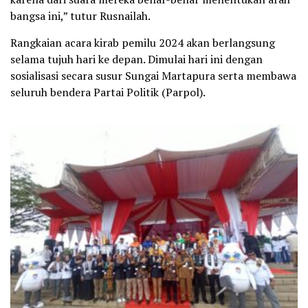
bangsa ini,” tutur Rusnailah.
Rangkaian acara kirab pemilu 2024 akan berlangsung
selama tujuh hari ke depan. Dimulai hari ini dengan
sosialisasi secara susur Sungai Martapura serta membawa
seluruh bendera Partai Politik (Parpol).