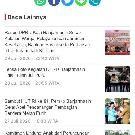
Baca Lainnya
Reses DPRD Kota Banjarmasin Serap
Keluhan Warga, Pelayanan dan Jaminan
Kesehatan, Bantuan Sosial serta Perbaikan
Infrastruktur Jadi Sorotan
29 Juli 2026 - 23:42 WITA
Lensa Foto Kegiatan DPRD Banjarmasin
Edisi Bulan Juli 2026
28 Juli 2026 - 23:55 WITA
Sambut HUT RI ke-81, Pemko Banjarmasin
Gelar Apel Pencanangan Pembagian
Bendera Merah Putih
27 Juli 2026 - 10:38 WITA
Komitmen Lindungi Anak dari Perundungan