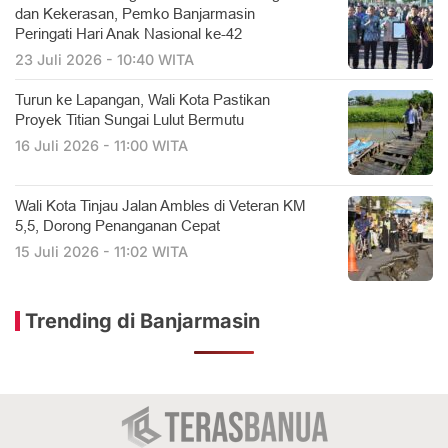
dan Kekerasan, Pemko Banjarmasin
Peringati Hari Anak Nasional ke-42
23 Juli 2026 - 10:40 WITA
Turun ke Lapangan, Wali Kota Pastikan
Proyek Titian Sungai Lulut Bermutu
16 Juli 2026 - 11:00 WITA
​Wali Kota Tinjau Jalan Ambles di Veteran KM
5,5, Dorong Penanganan Cepat
15 Juli 2026 - 11:02 WITA
Trending di Banjarmasin