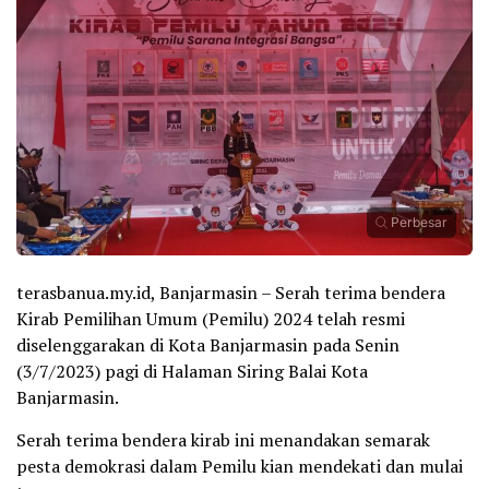
Perbesar
terasbanua.my.id, Banjarmasin – Serah terima bendera
Kirab Pemilihan Umum (Pemilu) 2024 telah resmi
diselenggarakan di Kota Banjarmasin pada Senin
(3/7/2023) pagi di Halaman Siring Balai Kota
Banjarmasin.
Serah terima bendera kirab ini menandakan semarak
pesta demokrasi dalam Pemilu kian mendekati dan mulai