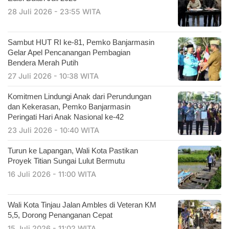
28 Juli 2026 - 23:55 WITA
Sambut HUT RI ke-81, Pemko Banjarmasin
Gelar Apel Pencanangan Pembagian
Bendera Merah Putih
27 Juli 2026 - 10:38 WITA
Komitmen Lindungi Anak dari Perundungan
dan Kekerasan, Pemko Banjarmasin
Peringati Hari Anak Nasional ke-42
23 Juli 2026 - 10:40 WITA
Turun ke Lapangan, Wali Kota Pastikan
Proyek Titian Sungai Lulut Bermutu
16 Juli 2026 - 11:00 WITA
​Wali Kota Tinjau Jalan Ambles di Veteran KM
5,5, Dorong Penanganan Cepat
15 Juli 2026 - 11:02 WITA