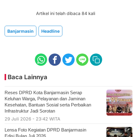
Artikel ini telah dibaca 84 kali
Banjarmasin
Headline
Baca Lainnya
Reses DPRD Kota Banjarmasin Serap
Keluhan Warga, Pelayanan dan Jaminan
Kesehatan, Bantuan Sosial serta Perbaikan
Infrastruktur Jadi Sorotan
29 Juli 2026 - 23:42 WITA
Lensa Foto Kegiatan DPRD Banjarmasin
Edisi Bulan Juli 2026