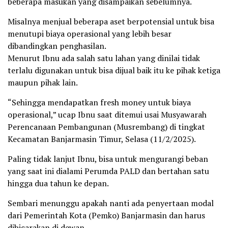
beberapa masukan yang disampaikan sebelumnya.
Misalnya menjual beberapa aset berpotensial untuk bisa
menutupi biaya operasional yang lebih besar
dibandingkan penghasilan.
Menurut Ibnu ada salah satu lahan yang dinilai tidak
terlalu digunakan untuk bisa dijual baik itu ke pihak ketiga
maupun pihak lain.
“Sehingga mendapatkan fresh money untuk biaya
operasional,” ucap Ibnu saat ditemui usai Musyawarah
Perencanaan Pembangunan (Musrembang) di tingkat
Kecamatan Banjarmasin Timur, Selasa (11/2/2025).
Paling tidak lanjut Ibnu, bisa untuk mengurangi beban
yang saat ini dialami Perumda PALD dan bertahan satu
hingga dua tahun ke depan.
Sembari menunggu apakah nanti ada penyertaan modal
dari Pemerintah Kota (Pemko) Banjarmasin dan harus
dibicarakan di dewan.