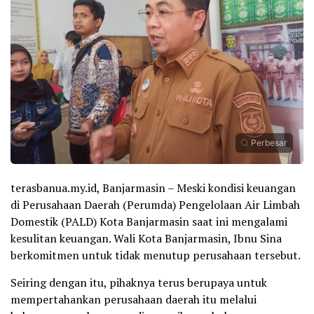
Perbesar
terasbanua.my.id, Banjarmasin – Meski kondisi keuangan
di Perusahaan Daerah (Perumda) Pengelolaan Air Limbah
Domestik (PALD) Kota Banjarmasin saat ini mengalami
kesulitan keuangan. Wali Kota Banjarmasin, Ibnu Sina
berkomitmen untuk tidak menutup perusahaan tersebut.
Seiring dengan itu, pihaknya terus berupaya untuk
mempertahankan perusahaan daerah itu melalui