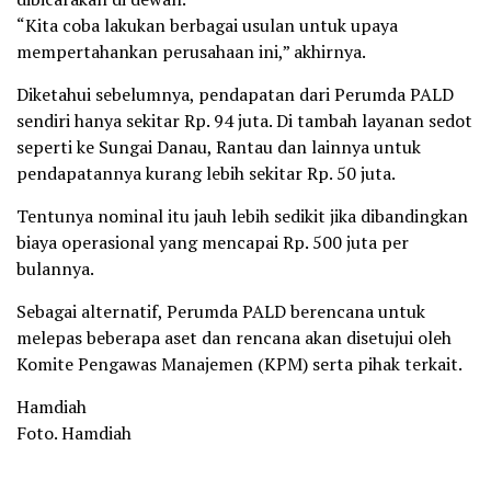
“Kita coba lakukan berbagai usulan untuk upaya
mempertahankan perusahaan ini,” akhirnya.
Diketahui sebelumnya, pendapatan dari Perumda PALD
sendiri hanya sekitar Rp. 94 juta. Di tambah layanan sedot
seperti ke Sungai Danau, Rantau dan lainnya untuk
pendapatannya kurang lebih sekitar Rp. 50 juta.
Tentunya nominal itu jauh lebih sedikit jika dibandingkan
biaya operasional yang mencapai Rp. 500 juta per
bulannya.
Sebagai alternatif, Perumda PALD berencana untuk
melepas beberapa aset dan rencana akan disetujui oleh
Komite Pengawas Manajemen (KPM) serta pihak terkait.
Hamdiah
Foto. Hamdiah