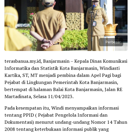
Perbesar
terasbanua.my.id, Banjarmasin – Kepala Dinas Komunikasi
Informatika dan Statistik Kota Banjarmasin, Windiasti
Kartika, ST, MT menjadi pembina dalam Apel Pagi bagi
Pejabat di Lingkungan Pemerintah Kota Banjarmasin,
bertempat di halaman Balai Kota Banjarmasin, Jalan RE
Martadinata, Selasa 11/04/2023.
Pada kesempatan itu, Windi menyampaikan informasi
tentang PPID ( Pejabat Pengelola Informasi dan
Dokumentasi) menurut undang-undang Nomor 14 Tahun
2008 tentang keterbukaan informasi publik yang