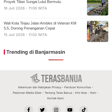
Proyek Titian Sungai Lulut Bermutu
16 Juli 2026 - 11:00 WITA
​Wali Kota Tinjau Jalan Ambles di Veteran KM
5,5, Dorong Penanganan Cepat
15 Juli 2026 - 11:02 WITA
Trending di Banjarmasin
Ketentuan dan Kebijakan Privacy
Panduan Komunitas
Pedoman Media Siber
Tentang Teras Banua
Info Iklan
Karir
Kontak Kami