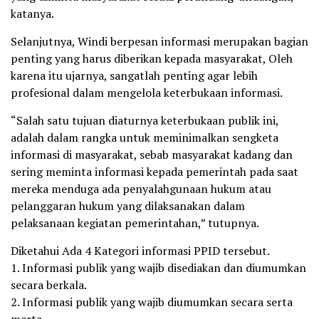
katanya.
Selanjutnya, Windi berpesan informasi merupakan bagian
penting yang harus diberikan kepada masyarakat, Oleh
karena itu ujarnya, sangatlah penting agar lebih
profesional dalam mengelola keterbukaan informasi.
“Salah satu tujuan diaturnya keterbukaan publik ini,
adalah dalam rangka untuk meminimalkan sengketa
informasi di masyarakat, sebab masyarakat kadang dan
sering meminta informasi kepada pemerintah pada saat
mereka menduga ada penyalahgunaan hukum atau
pelanggaran hukum yang dilaksanakan dalam
pelaksanaan kegiatan pemerintahan,” tutupnya.
Diketahui Ada 4 Kategori informasi PPID tersebut.
1. Informasi publik yang wajib disediakan dan diumumkan
secara berkala.
2. Informasi publik yang wajib diumumkan secara serta
merta.