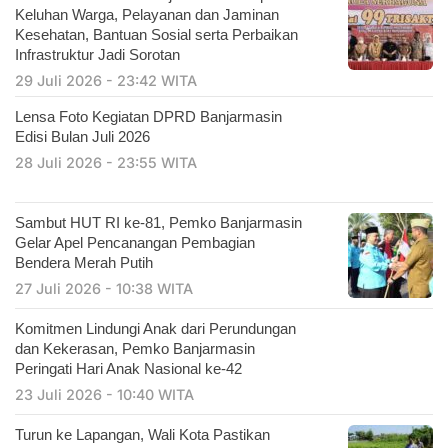
Keluhan Warga, Pelayanan dan Jaminan
Kesehatan, Bantuan Sosial serta Perbaikan
Infrastruktur Jadi Sorotan
29 Juli 2026 - 23:42 WITA
Lensa Foto Kegiatan DPRD Banjarmasin
Edisi Bulan Juli 2026
28 Juli 2026 - 23:55 WITA
Sambut HUT RI ke-81, Pemko Banjarmasin
Gelar Apel Pencanangan Pembagian
Bendera Merah Putih
27 Juli 2026 - 10:38 WITA
Komitmen Lindungi Anak dari Perundungan
dan Kekerasan, Pemko Banjarmasin
Peringati Hari Anak Nasional ke-42
23 Juli 2026 - 10:40 WITA
Turun ke Lapangan, Wali Kota Pastikan