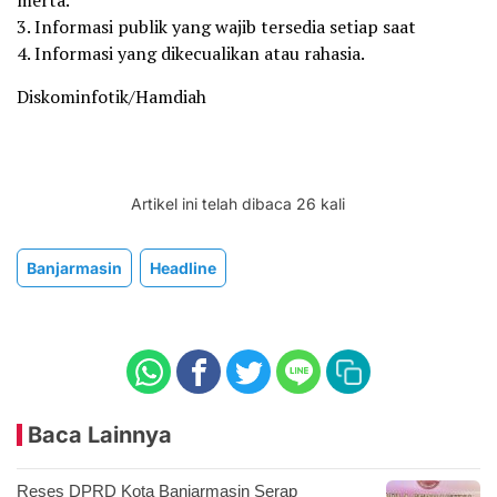
3. Informasi publik yang wajib tersedia setiap saat
4. Informasi yang dikecualikan atau rahasia.
Diskominfotik/Hamdiah
Artikel ini telah dibaca 26 kali
Banjarmasin
Headline
Baca Lainnya
Reses DPRD Kota Banjarmasin Serap