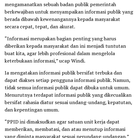
mengamanatkan sebuah badan publik pemerintah
berkewajiban untuk menyampaikan informasi publik yang
berada dibawah kewenangannya kepada masyarakat
secara cepat, tepat, dan akurat.
“Informasi merupakan bagian penting yang harus
diberikan kepada masyarakat dan ini menjadi tuntutan
buat kita, agar lebih profesional dalam mengelola
keterbukaan informasi,” ucap Windi.
Ia mengatakan informasi publik bersifat terbuka dan
dapat diakses setiap pengguna informasi publik. Namun,
tidak semua informasi publik dapat dibuka untuk umum.
Menurutnya terdapat informasi publik yang dikecualikan
bersifat rahasia diatur sesuai undang-undang, kepatutan,
dan kepentingan umum.
“PPID ini dimaksudkan agar satuan unit kerja dapat
memberikan, membatasi, dan atau menutup informasi
yang diminta masyarakat sesuai perundang-undangan,”