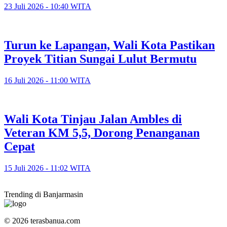
23 Juli 2026 - 10:40 WITA
Turun ke Lapangan, Wali Kota Pastikan
Proyek Titian Sungai Lulut Bermutu
16 Juli 2026 - 11:00 WITA
​Wali Kota Tinjau Jalan Ambles di
Veteran KM 5,5, Dorong Penanganan
Cepat
15 Juli 2026 - 11:02 WITA
Trending di Banjarmasin
© 2026 terasbanua.com