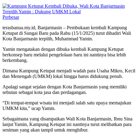
Perbesar
terasbanua.my.id, Banjarmasin – Pembukaan kembali Kampung
Ketupat di Sungai Baru pada Rabu (15/1/2025) turut dihadiri Wali
Kota Banjarmasin terpilih, Muhammad Yamin.
Yamin mengatakan dengan dibuka kembali Kampung Ketupat
berkonsep baru melalui pengelolaan baru ini nantinya bisa lebih
berkembang.
Dimana Kampung Ketupat menjadi wadah para Usaha Mikro, Kecil
dan Menengah (UMKM) lokal hingga harus didukung penuh.
Apalagi sangat sejalan dengan Kota Banjarmasin yang memiliki
sebutan sebagai kota jasa dan perdagangan.
“Di tempat-tempat wisata ini menjadi salah satu upaya memajukan
UMKM kita,” ucap Yamin.
Sebagaimana yang disampaikan Wali Kota Banjarmasin, Ibnu Sina
lanjut Yamin, Kampung Ketupat ini nantinya turut melibatkan para
seniman yang akan tampil untuk menghibur.