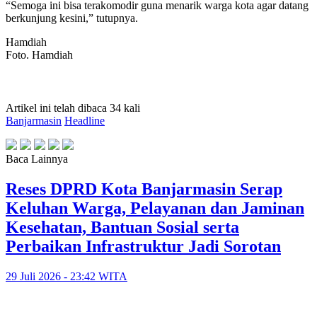
“Semoga ini bisa terakomodir guna menarik warga kota agar datang
berkunjung kesini,” tutupnya.
Hamdiah
Foto. Hamdiah
Artikel ini telah dibaca 34 kali
Banjarmasin
Headline
Baca Lainnya
Reses DPRD Kota Banjarmasin Serap
Keluhan Warga, Pelayanan dan Jaminan
Kesehatan, Bantuan Sosial serta
Perbaikan Infrastruktur Jadi Sorotan
29 Juli 2026 - 23:42 WITA