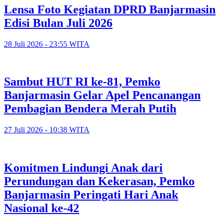
Lensa Foto Kegiatan DPRD Banjarmasin
Edisi Bulan Juli 2026
28 Juli 2026 - 23:55 WITA
Sambut HUT RI ke-81, Pemko
Banjarmasin Gelar Apel Pencanangan
Pembagian Bendera Merah Putih
27 Juli 2026 - 10:38 WITA
Komitmen Lindungi Anak dari
Perundungan dan Kekerasan, Pemko
Banjarmasin Peringati Hari Anak
Nasional ke-42