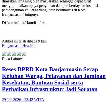
dirasakan langsung oleh masyarakat, sehingga dapat turut
mengoptimalkan upaya penguatan dan pemberdayaan institusi
pembangunan keluarga yang lebih berkualitas di Kota
Banjarmasin,” tutupnya.
Diskominfotik/Hamdiah/ rie
Artikel ini telah dibaca 9 kali
Banjarmasin
Headline
Baca Lainnya
Reses DPRD Kota Banjarmasin Serap
Keluhan Warga, Pelayanan dan Jaminan
Kesehatan, Bantuan Sosial serta
Perbaikan Infrastruktur Jadi Sorotan
29 Juli 2026 - 23:42 WITA