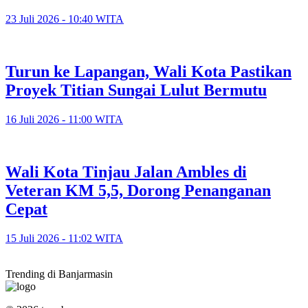
23 Juli 2026 - 10:40 WITA
Turun ke Lapangan, Wali Kota Pastikan
Proyek Titian Sungai Lulut Bermutu
16 Juli 2026 - 11:00 WITA
​Wali Kota Tinjau Jalan Ambles di
Veteran KM 5,5, Dorong Penanganan
Cepat
15 Juli 2026 - 11:02 WITA
Trending di Banjarmasin