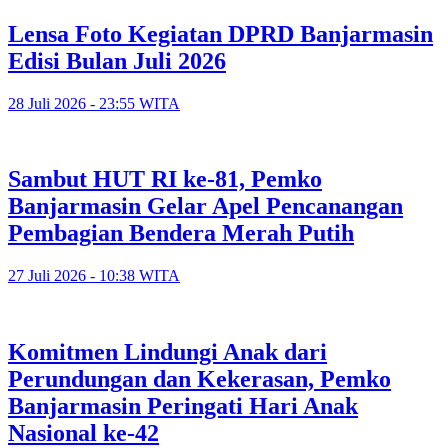
Lensa Foto Kegiatan DPRD Banjarmasin
Edisi Bulan Juli 2026
28 Juli 2026 - 23:55 WITA
Sambut HUT RI ke-81, Pemko
Banjarmasin Gelar Apel Pencanangan
Pembagian Bendera Merah Putih
27 Juli 2026 - 10:38 WITA
Komitmen Lindungi Anak dari
Perundungan dan Kekerasan, Pemko
Banjarmasin Peringati Hari Anak
Nasional ke-42