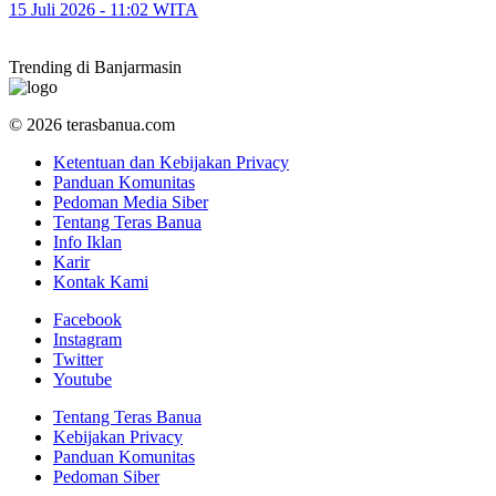
15 Juli 2026 - 11:02 WITA
Trending di Banjarmasin
© 2026 terasbanua.com
Ketentuan dan Kebijakan Privacy
Panduan Komunitas
Pedoman Media Siber
Tentang Teras Banua
Info Iklan
Karir
Kontak Kami
Facebook
Instagram
Twitter
Youtube
Tentang Teras Banua
Kebijakan Privacy
Panduan Komunitas
Pedoman Siber