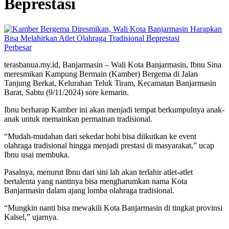
Beprestasi
Perbesar
terasbanua.my.id, Banjarmasin – Wali Kota Banjarmasin, Ibnu Sina
meresmikan Kampung Bermain (Kamber) Bergema di Jalan
Tanjung Berkat, Kelurahan Teluk Tiram, Kecamatan Banjarmasin
Barat, Sabtu (9/11/2024) sore kemarin.
Ibnu berharap Kamber ini akan menjadi tempat berkumpulnya anak-
anak untuk memainkan permainan tradisional.
“Mudah-mudahan dari sekedar hobi bisa diikutkan ke event
olahraga tradisional hingga menjadi prestasi di masyarakat,” ucap
Ibnu usai membuka.
Pasalnya, menurut Ibnu dari sini lah akan terlahir atlet-atlet
bertalenta yang nantinya bisa mengharumkan nama Kota
Banjarmasin dalam ajang lomba olahraga tradisional.
“Mungkin nanti bisa mewakili Kota Banjarmasin di tingkat provinsi
Kalsel,” ujarnya.