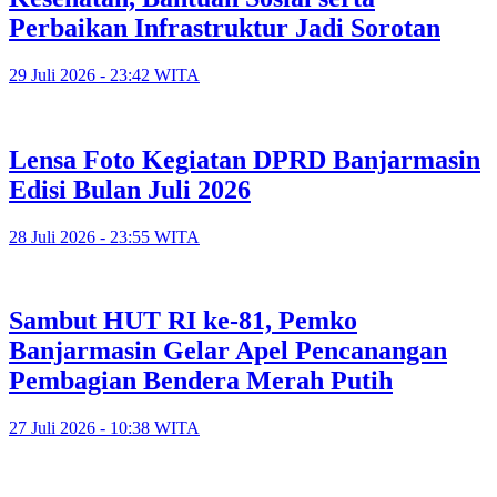
Perbaikan Infrastruktur Jadi Sorotan
29 Juli 2026 - 23:42 WITA
Lensa Foto Kegiatan DPRD Banjarmasin
Edisi Bulan Juli 2026
28 Juli 2026 - 23:55 WITA
Sambut HUT RI ke-81, Pemko
Banjarmasin Gelar Apel Pencanangan
Pembagian Bendera Merah Putih
27 Juli 2026 - 10:38 WITA