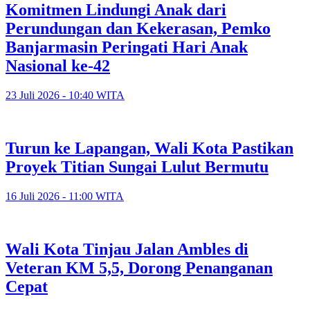
Komitmen Lindungi Anak dari
Perundungan dan Kekerasan, Pemko
Banjarmasin Peringati Hari Anak
Nasional ke-42
23 Juli 2026 - 10:40 WITA
Turun ke Lapangan, Wali Kota Pastikan
Proyek Titian Sungai Lulut Bermutu
16 Juli 2026 - 11:00 WITA
​Wali Kota Tinjau Jalan Ambles di
Veteran KM 5,5, Dorong Penanganan
Cepat